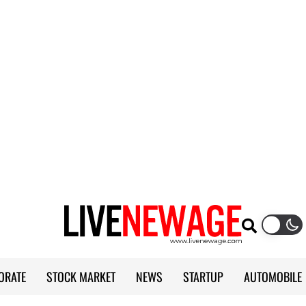
ORATE
STOCK MARKET
NEWS
STARTUP
AUTOMOBILE