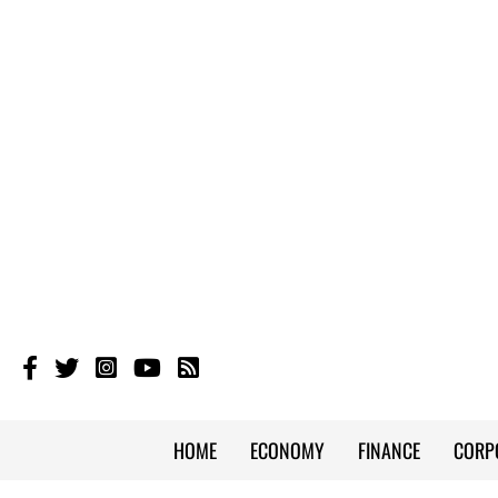
HOME
ECONOMY
FINANCE
CORP