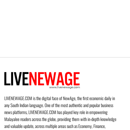
LIVENEWAGE.COM is the digital face of NewAge, the first economic daily in
any South Indian language. One of the most authentic and popular business
news platforms, LIVENEWAGE.COM has played key role in empowering
Malayalee readers across the globe, providing them with in-depth knowledge
and valuable update, across multiple areas such as Economy, Finance,