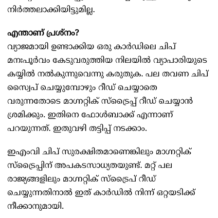
നിർത്തലാക്കിയിട്ടുമില്ല.
എന്താണ് പ്രശ്നം?
വ്യാജമായി ഉണ്ടാക്കിയ ഒരു കാർഡിലെ ചിപ്
മനഃപൂർവം കേടുവരുത്തിയ നിലയിൽ വ്യാപാരിയുടെ
കയ്യിൽ നൽകുന്നുവെന്നു കരുതുക. പല തവണ ചിപ്
സ്വൈപ് ചെയ്യുമ്പോഴും റീഡ് ചെയ്യാതെ
വരുന്നതോടെ മാഗ്നറ്റിക് സ്ട്രൈപ്പ് റീഡ് ചെയ്യാൻ
ശ്രമിക്കും. ഇതിനെ ഫോൾബാക്ക് എന്നാണ്
പറയുന്നത്. ഇതുവഴി തട്ടിപ്പ് നടക്കാം.
ഇഎംവി ചിപ് സുരക്ഷിതമാണെങ്കിലും മാഗ്നറ്റിക്
സ്ട്രൈപ്പിന് അപകടസാധ്യതയുണ്ട്. മറ്റ് പല
രാജ്യങ്ങളിലും മാഗ്നറ്റിക് സ്ട്രൈപ് റീഡ്
ചെയ്യുന്നതിനാൽ ഇത് കാർഡിൽ നിന്ന് ഒറ്റയടിക്ക്
നീക്കാനുമായി.