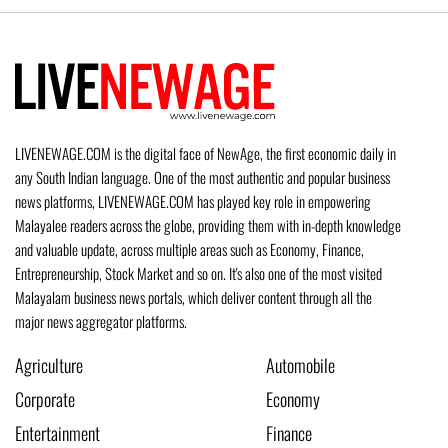
LIVENEWAGE.COM is the digital face of NewAge, the first economic daily in
any South Indian language. One of the most authentic and popular business
news platforms, LIVENEWAGE.COM has played key role in empowering
Malayalee readers across the globe, providing them with in-depth knowledge
and valuable update, across multiple areas such as Economy, Finance,
Entrepreneurship, Stock Market and so on. It's also one of the most visited
Malayalam business news portals, which deliver content through all the
major news aggregator platforms.
Agriculture
Automobile
Corporate
Economy
Entertainment
Finance