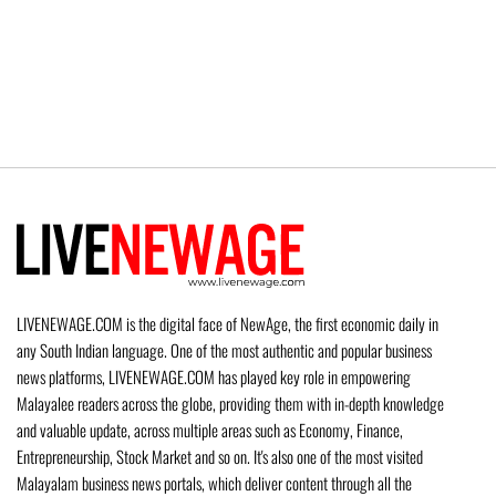
LIVENEWAGE.COM is the digital face of NewAge, the first economic daily in
any South Indian language. One of the most authentic and popular business
news platforms, LIVENEWAGE.COM has played key role in empowering
Malayalee readers across the globe, providing them with in-depth knowledge
and valuable update, across multiple areas such as Economy, Finance,
Entrepreneurship, Stock Market and so on. It's also one of the most visited
Malayalam business news portals, which deliver content through all the