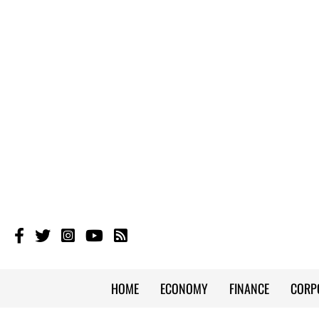
HOME
ECONOMY
FINANCE
CORP