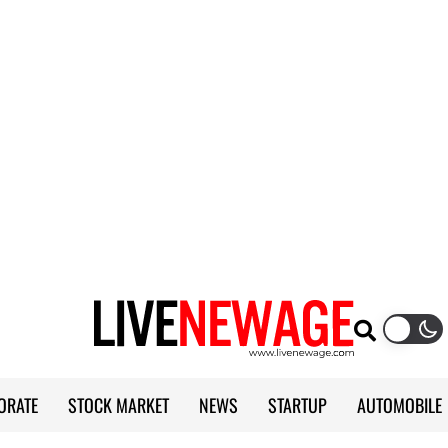
ORATE
STOCK MARKET
NEWS
STARTUP
AUTOMOBILE