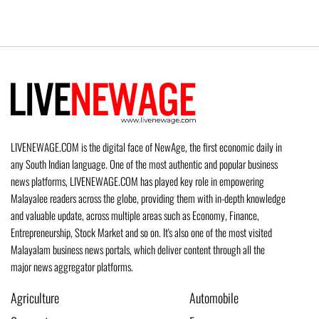
LIVENEWAGE.COM is the digital face of NewAge, the first economic daily in
any South Indian language. One of the most authentic and popular business
news platforms, LIVENEWAGE.COM has played key role in empowering
Malayalee readers across the globe, providing them with in-depth knowledge
and valuable update, across multiple areas such as Economy, Finance,
Entrepreneurship, Stock Market and so on. It's also one of the most visited
Malayalam business news portals, which deliver content through all the
major news aggregator platforms.
Agriculture
Automobile