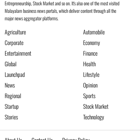
Entrepreneurship, Stock Market and so on. It's also one of the most visited
Malayalam business news portals, which deliver content through all the
major news aggregator platforms.
Agriculture
Automobile
Corporate
Economy
Entertainment
Finance
Global
Health
Launchpad
Lifestyle
News
Opinion
Regional
Sports
Startup
Stock Market
Stories
Technology