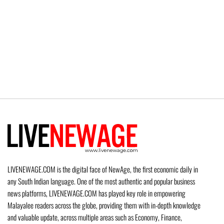
LIVENEWAGE.COM is the digital face of NewAge, the first economic daily in
any South Indian language. One of the most authentic and popular business
news platforms, LIVENEWAGE.COM has played key role in empowering
Malayalee readers across the globe, providing them with in-depth knowledge
and valuable update, across multiple areas such as Economy, Finance,