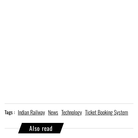
Indian Railway
News
Technology
Ticket Booking System
Tags :
Also read