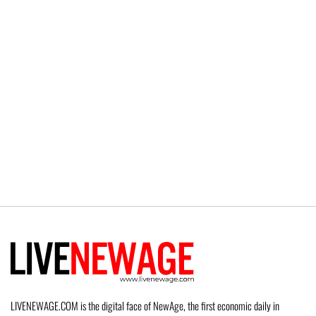
LIVENEWAGE.COM is the digital face of NewAge, the first economic daily in