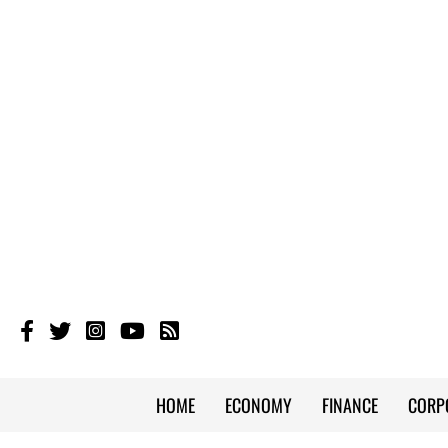
HOME
ECONOMY
FINANCE
CORP