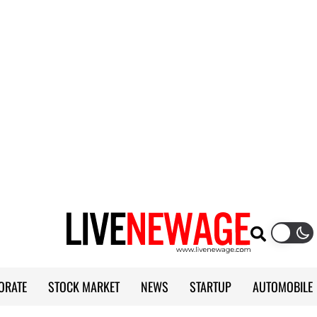
ORATE
STOCK MARKET
NEWS
STARTUP
AUTOMOBILE