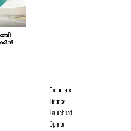
ത്തി
്കിൽ
Corporate
Finance
Launchpad
Opinion