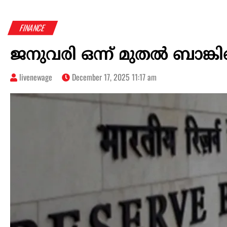
FINANCE
ജനുവരി ഒന്ന് മുതൽ ബാങ്ക
livenewage
December 17, 2025 11:17 am