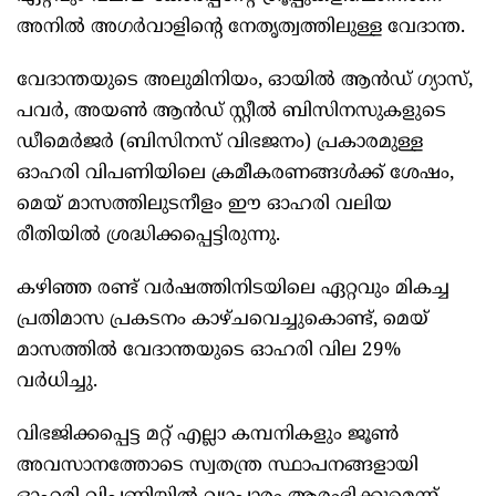
അനില്‍ അഗര്‍വാളിന്റെ നേതൃത്വത്തിലുള്ള വേദാന്ത.
വേദാന്തയുടെ അലുമിനിയം, ഓയില്‍ ആന്‍ഡ് ഗ്യാസ്,
പവര്‍, അയണ്‍ ആന്‍ഡ് സ്റ്റീല്‍ ബിസിനസുകളുടെ
ഡീമെര്‍ജര്‍ (ബിസിനസ് വിഭജനം) പ്രകാരമുള്ള
ഓഹരി വിപണിയിലെ ക്രമീകരണങ്ങള്‍ക്ക് ശേഷം,
മെയ് മാസത്തിലുടനീളം ഈ ഓഹരി വലിയ
രീതിയില്‍ ശ്രദ്ധിക്കപ്പെട്ടിരുന്നു.
കഴിഞ്ഞ രണ്ട് വര്‍ഷത്തിനിടയിലെ ഏറ്റവും മികച്ച
പ്രതിമാസ പ്രകടനം കാഴ്ചവെച്ചുകൊണ്ട്, മെയ്
മാസത്തില്‍ വേദാന്തയുടെ ഓഹരി വില 29%
വര്‍ധിച്ചു.
വിഭജിക്കപ്പെട്ട മറ്റ് എല്ലാ കമ്പനികളും ജൂണ്‍
അവസാനത്തോടെ സ്വതന്ത്ര സ്ഥാപനങ്ങളായി