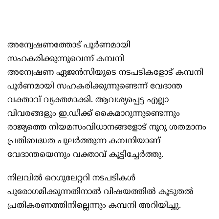
അന്വേഷണത്തോട് പൂര്‍ണമായി
സഹകരിക്കുന്നുവെന്ന് കമ്പനി
അന്വേഷണ ഏജന്‍സിയുടെ നടപടികളോട് കമ്പനി
പൂര്‍ണമായി സഹകരിക്കുന്നുണ്ടെന്ന് വേദാന്ത
വക്താവ് വ്യക്തമാക്കി. ആവശ്യപ്പെട്ട എല്ലാ
വിവരങ്ങളും ഇ.ഡിക്ക് കൈമാറുന്നുണ്ടെന്നും
രാജ്യത്തെ നിയമസംവിധാനങ്ങളോട് നൂറു ശതമാനം
പ്രതിബദ്ധത പുലര്‍ത്തുന്ന കമ്പനിയാണ്
വേദാന്തയെന്നും വക്താവ് കൂട്ടിച്ചേര്‍ത്തു.
നിലവില്‍ റെഗുലേറ്ററി നടപടികള്‍
പുരോഗമിക്കുന്നതിനാല്‍ വിഷയത്തില്‍ കൂടുതല്‍
പ്രതികരണത്തിനില്ലെന്നും കമ്പനി അറിയിച്ചു.