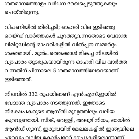
ശതമാനത്തോളം വര്‍ധന രേഖപ്പെടുത്തുകയും
ചെയ്തിരുന്നു.
വിപണിയില്‍ തിരിച്ചടി; ഓഹരി വില ഇടിഞ്ഞു
റെയ്ഡ് വാര്‍ത്തകള്‍ പുറത്തുവന്നതോടെ വേദാന്ത
ലിമിറ്റഡിന്റെ ഓഹരികളില്‍ വില്‍പ്പന സമ്മര്‍ദ്ദം
ശക്തമായി. മുന്‍പത്തെക്കാള്‍ മികച്ച നിലയില്‍
വ്യാപാരം തുടരുകയായിരുന്ന ഓഹരി വില വാര്‍ത്ത
വന്നതിന് പിന്നാലെ 5 ശതമാനത്തിലേറെയാണ്
ഇടിഞ്ഞത്.
നിലവില്‍ 332 രൂപയിലാണ് എന്‍.എസ്.ഇയില്‍
വേദാന്ത വ്യാപാരം നടത്തുന്നത്. ഇതോടെ
നിക്ഷേപകരുടെ ആസ്തി മൂല്യത്തിലും വലിയ
കുറവുണ്ടായി. സിങ്ക്, വെള്ളി, അലുമിനിയം, ഓയില്‍
ആന്‍ഡ് ഗ്യാസ്, ഇരുമ്പയിര് മേഖലകളില്‍ ഇന്ത്യയിലെ
ഏറ്റവും വലിയ കോര്‍പ്പറേറ്റ് ഗ്രൂപ്പുകളിലൊന്നാണ്