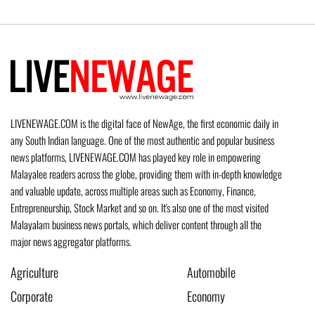
LIVENEWAGE.COM is the digital face of NewAge, the first economic daily in
any South Indian language. One of the most authentic and popular business
news platforms, LIVENEWAGE.COM has played key role in empowering
Malayalee readers across the globe, providing them with in-depth knowledge
and valuable update, across multiple areas such as Economy, Finance,
Entrepreneurship, Stock Market and so on. It's also one of the most visited
Malayalam business news portals, which deliver content through all the
major news aggregator platforms.
Agriculture
Automobile
Corporate
Economy