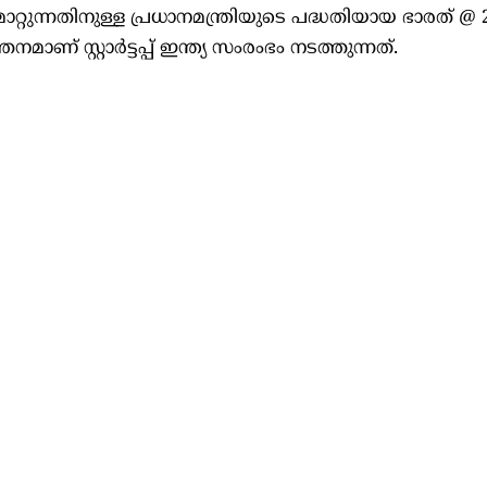
ാറ്റുന്നതിനുള്ള പ്രധാനമന്ത്രിയുടെ പദ്ധതിയായ ഭാരത് @
ണ് സ്റ്റാർട്ടപ്പ് ഇന്ത്യ സംരംഭം നടത്തുന്നത്.