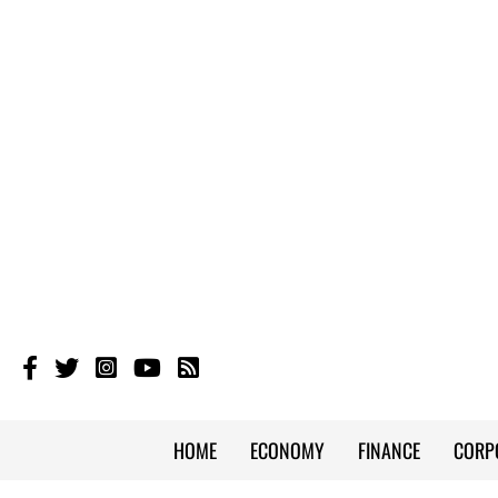
HOME
ECONOMY
FINANCE
CORP