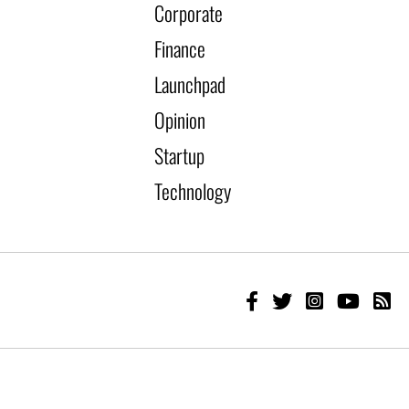
Corporate
Finance
Launchpad
Opinion
Startup
Technology
Developed by