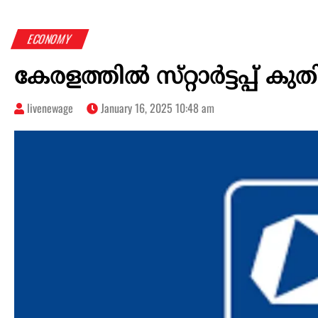
ECONOMY
കേരളത്തില്‍ സ്‌റ്റാര്‍ട്ടപ്പ
livenewage
January 16, 2025 10:48 am