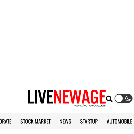
ORATE
STOCK MARKET
NEWS
STARTUP
AUTOMOBILE