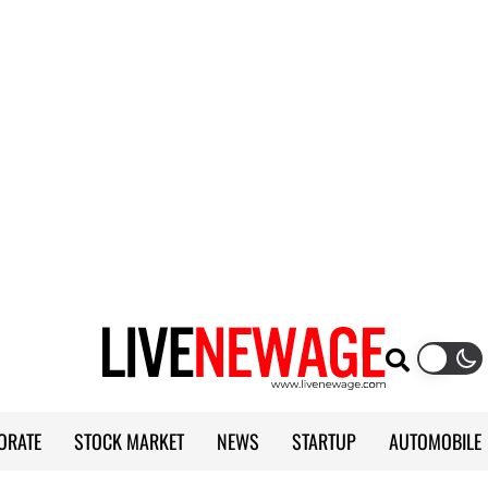
ORATE
STOCK MARKET
NEWS
STARTUP
AUTOMOBILE