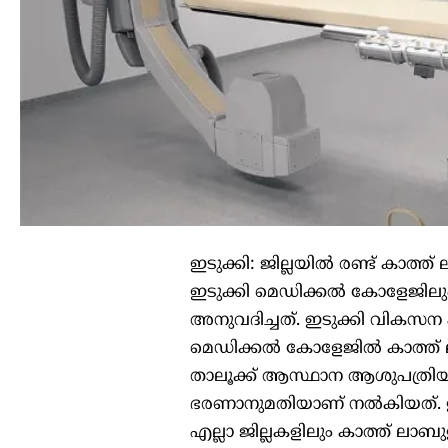
ഇടുക്കി: ജില്ലയില്‍ രണ്ട് കാത്
ഇടുക്കി മെഡിക്കല്‍ കോളേജില
അനുവദിച്ചത്. ഇടുക്കി വികസന പ
മെഡിക്കല്‍ കോളേജില്‍ കാത്ത്
താലൂക്ക് ആസ്ഥാന ആശുപത്രിയില
ഭരണാനുമതിയാണ് നല്‍കിയത്. ഇട
എല്ലാ ജില്ലകളിലും കാത്ത് ലാബ