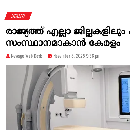
HEALTH
രാജ്യത്ത് എല്ലാ ജില്ലകളിലു
സംസ്ഥാനമാകാന്‍ കേരളം
Newage Web Desk
November 8, 2025 9:36 pm