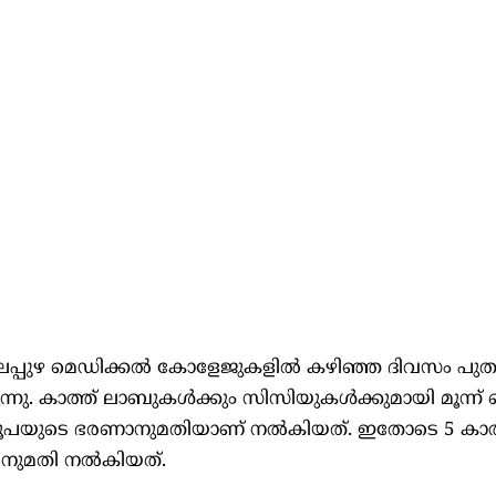
്പുഴ മെഡിക്കല്‍ കോളേജുകളില്‍ കഴിഞ്ഞ ദിവസം പു
്നു. കാത്ത് ലാബുകള്‍ക്കും സിസിയുകള്‍ക്കുമായി മൂന്ന് 
 രൂപയുടെ ഭരണാനുമതിയാണ് നല്‍കിയത്. ഇതോടെ 5 കാത
നുമതി നല്‍കിയത്.