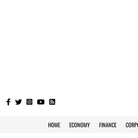
HOME
ECONOMY
FINANCE
CORP