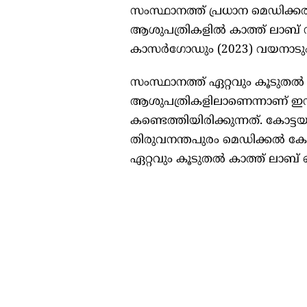
സംസ്ഥാനത്ത് പ്രധാന മെഡിക്കല്
ആശുപത്രികളില്‍ കാത്ത് ലാബ് സജ
കാസര്‍ഗോഡും (2023) വയനാടും
സംസ്ഥാനത്ത് ഏറ്റവും കൂടുതല്‍ 
ആശുപത്രികളിലാണെന്നാണ് ഇന്റ
കണ്ടെത്തിയിരിക്കുന്നത്. കോട്
തിരുവനന്തപുരം മെഡിക്കല്‍ ക
ഏറ്റവും കൂടുതല്‍ കാത്ത് ലാബ് 