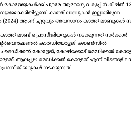
‍ കോളേജുകള്‍ക്ക് പുറമേ ആരോഗ്യ വകുപ്പിന് കീഴില്‍ 1
്ജമാക്കിയിട്ടുണ്ട്. കാത്ത് ലാബുകള്‍ ഇല്ലാതിരുന്ന
 (2024) ആണ് ഏറ്റവും അവസാനം കാത്ത് ലാബുകള്‍ സ്ഥ
കാത്ത് ലാബ് പ്രൊസീജിയറുകള്‍ നടക്കുന്നത് സര്‍ക്കാര്‍
ര്‍വെന്‍ഷണല്‍ കാര്‍ഡിയോളജി കൗണ്‍സില്‍
ടയം മെഡിക്കല്‍ കോളേജ്, കോഴിക്കോട് മെഡിക്കല്‍ കോളേ
ോളേജ്, ആലപ്പുഴ മെഡിക്കല്‍ കോളേജ് എന്നിവിടങ്ങളില
പ്രൊസീജിയറുകള്‍ നടക്കുന്നത്.