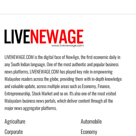
LIVENEWAGE.COM is the digital face of NewAge, the first economic daily in
any South Indian language. One of the most authentic and popular business
news platforms, LIVENEWAGE.COM has played key role in empowering
Malayalee readers across the globe, providing them with in-depth knowledge
and valuable update, across multiple areas such as Economy, Finance,
Entrepreneurship, Stock Market and so on. It's also one of the most visited
Malayalam business news portals, which deliver content through all the
major news aggregator platforms.
Agriculture
Automobile
Corporate
Economy