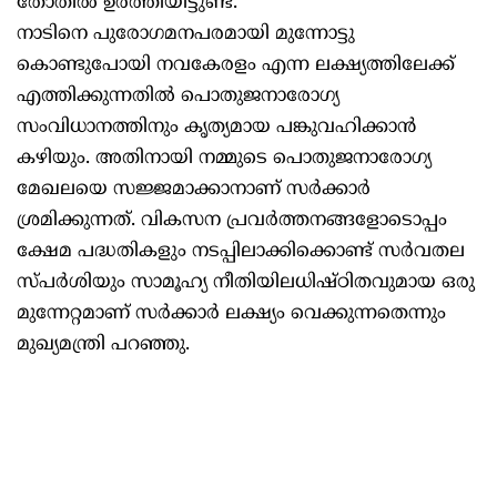
തോതില്‍ ഉര്‍ത്തിയിട്ടുണ്ട്.
നാടിനെ പുരോഗമനപരമായി മുന്നോട്ടു
കൊണ്ടുപോയി നവകേരളം എന്ന ലക്ഷ്യത്തിലേക്ക്
എത്തിക്കുന്നതില്‍ പൊതുജനാരോഗ്യ
സംവിധാനത്തിനും കൃത്യമായ പങ്കുവഹിക്കാന്‍
കഴിയും. അതിനായി നമ്മുടെ പൊതുജനാരോഗ്യ
മേഖലയെ സജ്ജമാക്കാനാണ് സര്‍ക്കാര്‍
ശ്രമിക്കുന്നത്. വികസന പ്രവര്‍ത്തനങ്ങളോടൊപ്പം
ക്ഷേമ പദ്ധതികളും നടപ്പിലാക്കിക്കൊണ്ട് സര്‍വതല
സ്പര്‍ശിയും സാമൂഹ്യ നീതിയിലധിഷ്ഠിതവുമായ ഒരു
മുന്നേറ്റമാണ് സര്‍ക്കാര്‍ ലക്ഷ്യം വെക്കുന്നതെന്നും
മുഖ്യമന്ത്രി പറഞ്ഞു.