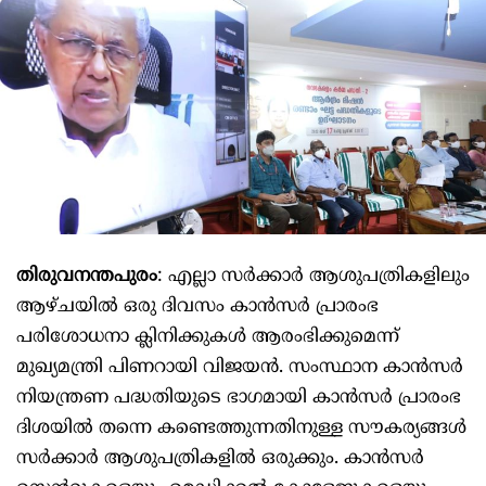
തിരുവനന്തപുരം
: എല്ലാ സര്‍ക്കാര്‍ ആശുപത്രികളിലും
ആഴ്ചയില്‍ ഒരു ദിവസം കാന്‍സര്‍ പ്രാരംഭ
പരിശോധനാ ക്ലിനിക്കുകള്‍ ആരംഭിക്കുമെന്ന്
മുഖ്യമന്ത്രി പിണറായി വിജയന്‍. സംസ്ഥാന കാന്‍സര്‍
നിയന്ത്രണ പദ്ധതിയുടെ ഭാഗമായി കാന്‍സര്‍ പ്രാരംഭ
ദിശയില്‍ തന്നെ കണ്ടെത്തുന്നതിനുള്ള സൗകര്യങ്ങള്‍
സര്‍ക്കാര്‍ ആശുപത്രികളില്‍ ഒരുക്കും. കാന്‍സര്‍