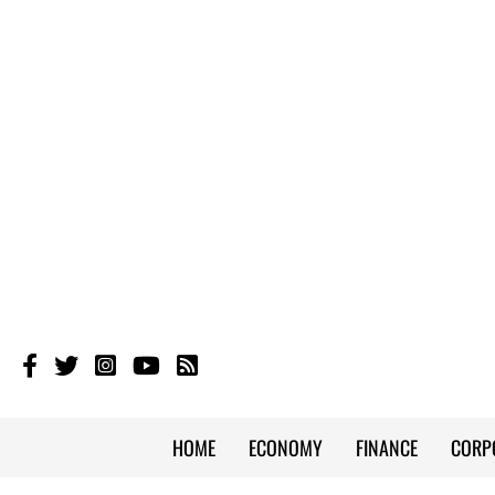
HOME
ECONOMY
FINANCE
CORP