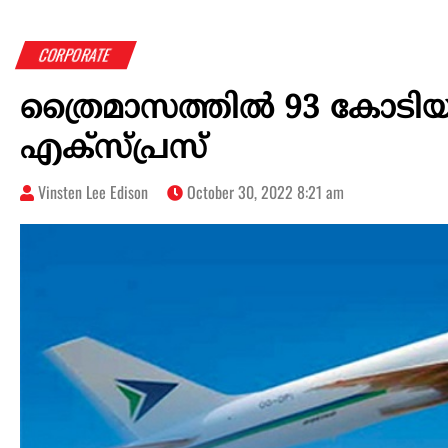
CORPORATE
ത്രൈമാസത്തിൽ 93 കോടിയുടെ
എക്സ്പ്രസ്
Vinsten Lee Edison
October 30, 2022 8:21 am