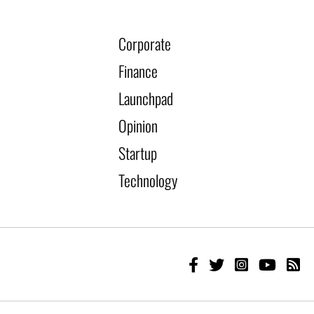
Corporate
Finance
Launchpad
Opinion
Startup
Technology