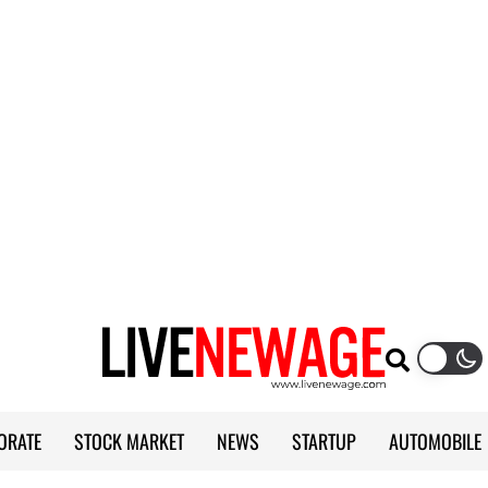
ORATE
STOCK MARKET
NEWS
STARTUP
AUTOMOBILE