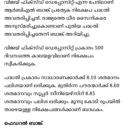
വിജയ് ഫിക്സ്ഡ് ഡെപ്പോസിറ്റ്-എന്ന പേരിലാണ്
ആർബിഎൽ ബാങ്ക് പ്രത്യേക നിക്ഷേപ പദ്ധതി
അവതരിപ്പിച്ചത്. രാജ്യത്തെ ധീര സൈനികരെ
അനുസ്മരിച്ചുകൊണ്ടാണ് പുതിയ പദ്ധതി
അവതരിപ്പിച്ചതെന്ന് ബാങ്ക് അറിയിച്ചു.
വിജയ് ഫിക്സ്ഡ് ഡെപ്പോസിറ്റ് പ്രകാരം 500
ദിവസത്തെ കാലയളവിലാണ് നിക്ഷേപം
സ്വീകരിക്കുക.
പദ്ധതി പ്രകാരം സാധാരണക്കാർക്ക് 8.10 ശതമാനം
പലിശയാണ് ലഭിക്കുക. മുതിർന്ന പൗരന്മാർക്ക് 8.60
ശതമാനവും സൂപ്പർ സീനിയേഴ്സിന് 8.85
ശതമാനവും പലിശ ലഭിക്കും. മൂന്നു കോടി രൂപയിൽ
താഴെയുള്ള നിക്ഷേപങ്ങൾക്കാണ് ബാധകം.
ഫെഡറൽ ബാങ്ക്