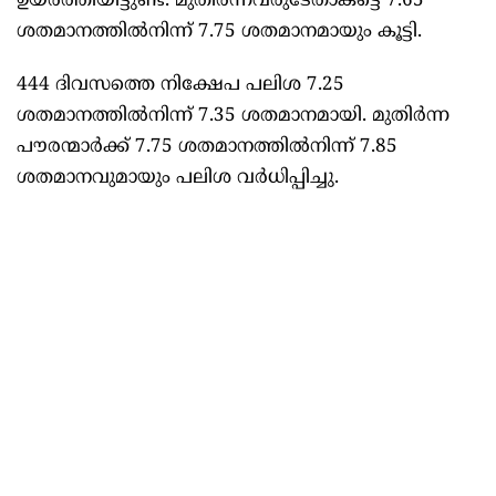
ഉയർത്തിയിട്ടുണ്ട്. മുതിർന്നവരുടേതാകട്ടെ 7.65
ശതമാനത്തിൽനിന്ന് 7.75 ശതമാനമായും കൂട്ടി.
444 ദിവസത്തെ നിക്ഷേപ പലിശ 7.25
ശതമാനത്തിൽനിന്ന് 7.35 ശതമാനമായി. മുതിർന്ന
പൗരന്മാർക്ക് 7.75 ശതമാനത്തിൽനിന്ന് 7.85
ശതമാനവുമായും പലിശ വർധിപ്പിച്ചു.