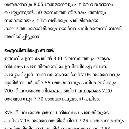
ശതമാനവും 8.05 ശതമാനവും പലിശ വാഗ്ദാനം
ചെയ്യുന്നുണ്ട്. 50 മാസത്തെ നിക്ഷേപത്തിനും
സമാനമായ പലിശ ലഭിക്കും. പരിമിതമായ
കാലത്തേക്കായിരിക്കും ഉയർന്ന പലിശയെന്ന് ബാങ്ക്
അറിയിച്ചിട്ടുണ്ട്.
ഐഡിബിഐ ബാങ്ക്
ഉത്സവ് എന്ന പേരിൽ 300 ദിവസത്തെ പ്രത്യേക
നിക്ഷേപ പദ്ധതിയാണ് ഐഡിബിഐ ബാങ്ക്
പ്രഖ്യാപിച്ചത്. സാധാരണക്കാർക്ക് 7.05 ശതമാനവും
മുതിർന്നവർക്ക് 7.55 ശതമാനവും പലിശ ലഭിക്കും.
700 ദിവസത്തെ നിക്ഷേപത്തിന് യഥാക്രമം 7.20
ശതമാനവും 7.70 ശതമാനവുമാണ് പലിശ.
375 ദിവസത്തെ ഉത്സവ് നിക്ഷേപ പദ്ധതിയുടെ
പലിശ 7.15 ശതമാനത്തിൽനിന്ന് 7.25 ശതമാനമായും