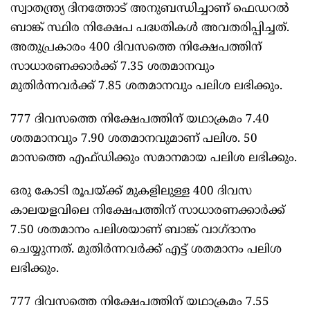
സ്വാതന്ത്ര്യ ദിനത്തോട് അനുബന്ധിച്ചാണ് ഫെഡറൽ
ബാങ്ക് സ്ഥിര നിക്ഷേപ പദ്ധതികൾ അവതരിപ്പിച്ചത്.
അതുപ്രകാരം 400 ദിവസത്തെ നിക്ഷേപത്തിന്
സാധാരണക്കാർക്ക് 7.35 ശതമാനവും
മുതിർന്നവർക്ക് 7.85 ശതമാനവും പലിശ ലഭിക്കും.
777 ദിവസത്തെ നിക്ഷേപത്തിന് യഥാക്രമം 7.40
ശതമാനവും 7.90 ശതമാനവുമാണ് പലിശ. 50
മാസത്തെ എഫ്ഡിക്കും സമാനമായ പലിശ ലഭിക്കും.
ഒരു കോടി രൂപയ്ക്ക് മുകളിലുള്ള 400 ദിവസ
കാലയളവിലെ നിക്ഷേപത്തിന് സാധാരണക്കാർക്ക്
7.50 ശതമാനം പലിശയാണ് ബാങ്ക് വാഗ്ദാനം
ചെയ്യുന്നത്. മുതിർന്നവർക്ക് എട്ട് ശതമാനം പലിശ
ലഭിക്കും.
777 ദിവസത്തെ നിക്ഷേപത്തിന് യഥാക്രമം 7.55