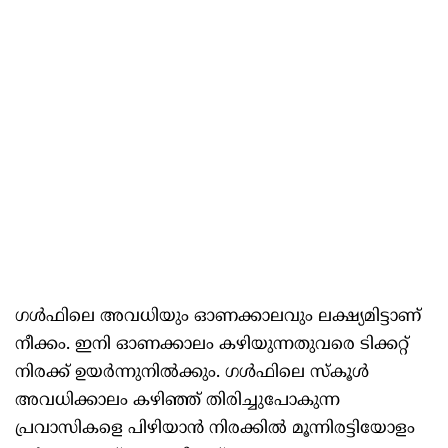
ഗള്‍ഫിലെ അവധിയും ഓണക്കാലവും ലക്ഷ്യമിട്ടാണ്
നീക്കം. ഇനി ഓണക്കാലം കഴിയുന്നതുവരെ ടിക്കറ്റ്
നിരക്ക് ഉയർന്നുനില്‍ക്കും. ഗള്‍ഫിലെ സ്കൂള്‍
അവധിക്കാലം കഴിഞ്ഞ് തിരിച്ചുപോകുന്ന
പ്രവാസികളെ പിഴിയാൻ നിരക്കില്‍ മൂന്നിരട്ടിയോളം