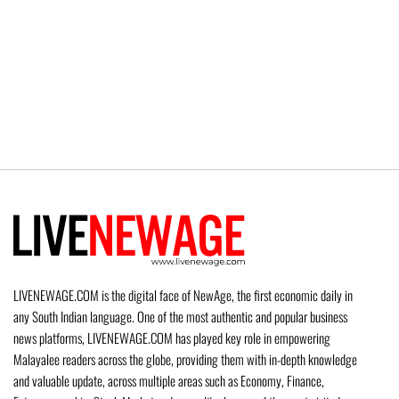
LIVENEWAGE.COM is the digital face of NewAge, the first economic daily in
any South Indian language. One of the most authentic and popular business
news platforms, LIVENEWAGE.COM has played key role in empowering
Malayalee readers across the globe, providing them with in-depth knowledge
and valuable update, across multiple areas such as Economy, Finance,