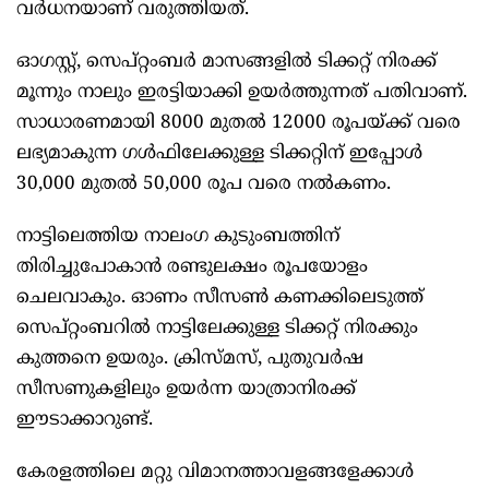
വർധനയാണ് വരുത്തിയത്.
ഓഗസ്റ്റ്, സെപ്റ്റംബർ മാസങ്ങളില്‍ ടിക്കറ്റ് നിരക്ക്
മൂന്നും നാലും ഇരട്ടിയാക്കി ഉയർത്തുന്നത് പതിവാണ്.
സാധാരണമായി 8000 മുതല്‍ 12000 രൂപയ്ക്ക് വരെ
ലഭ്യമാകുന്ന ഗള്‍ഫിലേക്കുള്ള ടിക്കറ്റിന് ഇപ്പോള്‍
30,000 മുതല്‍ 50,000 രൂപ വരെ നല്‍കണം.
നാട്ടിലെത്തിയ നാലംഗ കുടുംബത്തിന്
തിരിച്ചുപോകാൻ രണ്ടുലക്ഷം രൂപയോളം
ചെലവാകും. ഓണം സീസണ്‍ കണക്കിലെടുത്ത്
സെപ്റ്റംബറില്‍ നാട്ടിലേക്കുള്ള ടിക്കറ്റ് നിരക്കും
കുത്തനെ ഉയരും. ക്രിസ്മസ്, പുതുവർഷ
സീസണുകളിലും ഉയർന്ന യാത്രാനിരക്ക്
ഈടാക്കാറുണ്ട്.
കേരളത്തിലെ മറ്റു വിമാനത്താവളങ്ങളേക്കാള്‍