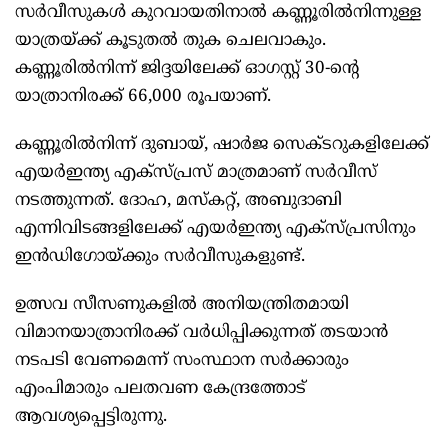
സർവീസുകള്‍ കുറവായതിനാല്‍ കണ്ണൂരില്‍നിന്നുള്ള
യാത്രയ്ക്ക് കൂടുതല്‍ തുക ചെലവാകും.
കണ്ണൂരില്‍നിന്ന് ജിദ്ദയിലേക്ക് ഓഗസ്റ്റ് 30-ന്റെ
യാത്രാനിരക്ക് 66,000 രൂപയാണ്.
കണ്ണൂരില്‍നിന്ന് ദുബായ്, ഷാർജ സെക്ടറുകളിലേക്ക്
എയർഇന്ത്യ എക്സ്പ്രസ് മാത്രമാണ് സർവീസ്
നടത്തുന്നത്. ദോഹ, മസ്കറ്റ്, അബുദാബി
എന്നിവിടങ്ങളിലേക്ക് എയർഇന്ത്യ എക്സ്പ്രസിനും
ഇൻഡിഗോയ്ക്കും സർവീസുകളുണ്ട്.
ഉത്സവ സീസണുകളില്‍ അനിയന്ത്രിതമായി
വിമാനയാത്രാനിരക്ക് വർധിപ്പിക്കുന്നത് തടയാൻ
നടപടി വേണമെന്ന് സംസ്ഥാന സർക്കാരും
എംപിമാരും പലതവണ കേന്ദ്രത്തോട്
ആവശ്യപ്പെട്ടിരുന്നു.