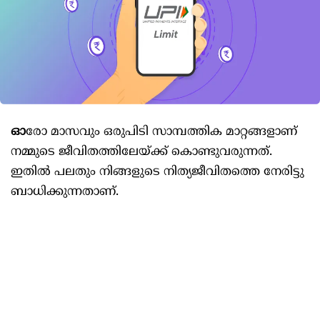
ഓ
രോ മാസവും ഒരുപിടി സാമ്പത്തിക മാറ്റങ്ങളാണ്
നമ്മുടെ ജീവിതത്തിലേയ്ക്ക് കൊണ്ടുവരുന്നത്.
ഇതില്‍ പലതും നിങ്ങളുടെ നിത്യജീവിതത്തെ നേരിട്ടു
ബാധിക്കുന്നതാണ്.