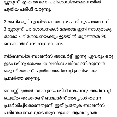
സ്റ്റാറ്റസ് എത്ര തവണ പരിശോധിക്കാമെന്നതില്‍
പുതിയ പരിധി വരുന്നു.
2 മണിക്കൂറിനുള്ളില്‍ ഓരോ ഇടപാടിനും പരമാവധി
3 സ്റ്റാറ്റസ് പരിശോധനകള്‍ മാത്രമേ ഇനി സാധ്യമാകൂ.
ഓരോ പരിശോധനയ്ക്കും ഇടയില്‍ കുറഞ്ഞത് 90
സെക്കന്‍ഡ് ഇടവേള വേണം.
നിര്‍ബന്ധിത ബാലന്‍സ് അലേര്‍ട്ട്: ഇന്നു ഏവരും ഒരു
ഇടപാടിനു ശേഷം ബാലന്‍സ് പരിശോധിക്കുന്നത്
ഒരു ശീലമാണ്. പുതിയ അപ്‌ഡേറ്റ് ഇവിടെയും
പ്രവര്‍ത്തിക്കുന്നു.
ഓഗസ്റ്റ് മുതല്‍ ഒരോ ഇടപാടിന് ശേഷവും അപ്ഡേറ്റ്
ചെയ്ത അക്കൗണ്ട് ബാലന്‍സ് അപ്പോള്‍ തന്നെ
പ്രദര്‍ശിപ്പിക്കേണ്ടതുണ്ട്. ഇത് പ്രത്യേക ബാലന്‍സ്
പരിശോധനകളുടെ ആവശ്യകത ആവശ്യകത