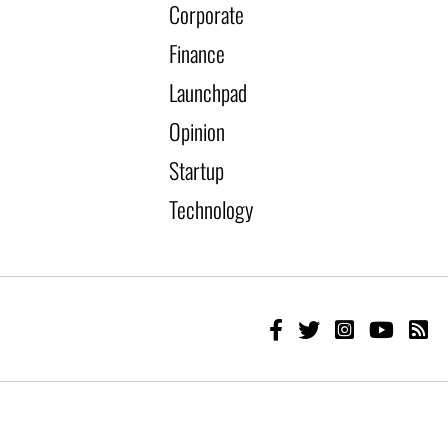
Corporate
Finance
Launchpad
Opinion
Startup
Technology
Developed by