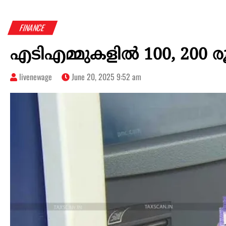
FINANCE
എടിഎമ്മുകളിൽ 100, 200 രൂ
livenewage
June 20, 2025 9:52 am