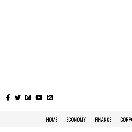
HOME
ECONOMY
FINANCE
CORP