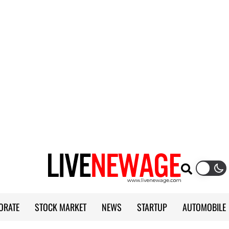
ORATE
STOCK MARKET
NEWS
STARTUP
AUTOMOBILE