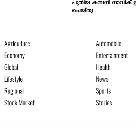
പുതിയ കമ്പനി നാവിക് 
ചെയ്തു
Agriculture
Automobile
Economy
Entertainment
Global
Health
Lifestyle
News
Regional
Sports
Stock Market
Stories