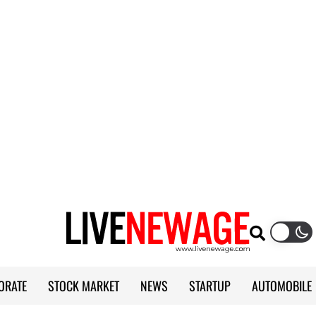
ORATE
STOCK MARKET
NEWS
STARTUP
AUTOMOBILE