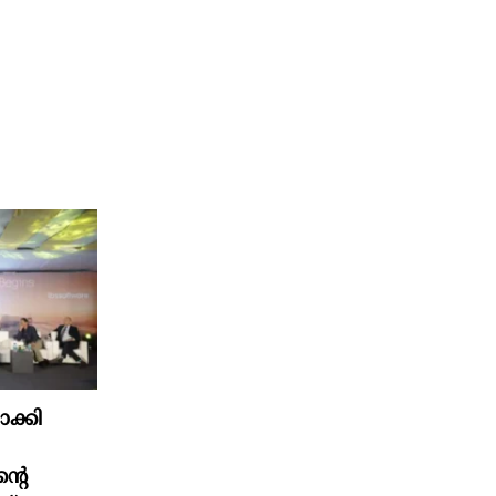
ക്കി
്റെ