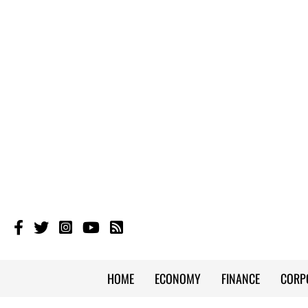
HOME
ECONOMY
FINANCE
CORP