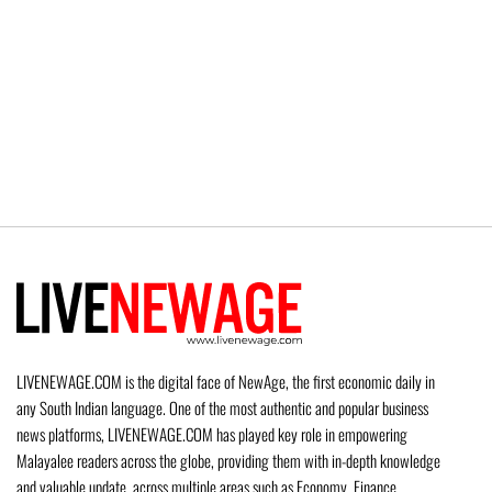
LIVENEWAGE.COM is the digital face of NewAge, the first economic daily in
any South Indian language. One of the most authentic and popular business
news platforms, LIVENEWAGE.COM has played key role in empowering
Malayalee readers across the globe, providing them with in-depth knowledge
and valuable update, across multiple areas such as Economy, Finance,