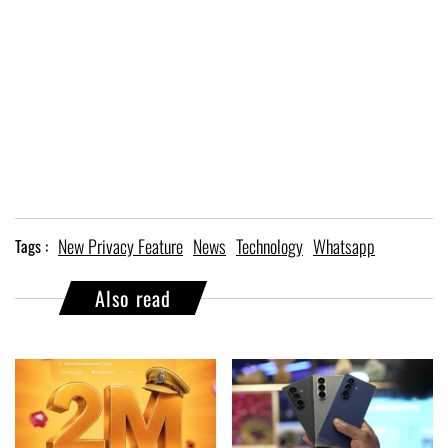
New Privacy Feature
News
Technology
Whatsapp
Tags :
Also read