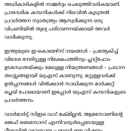
അധികാരികളില്‍ സമ്മര്‍ദ്ദം ചെലുത്തിവരികയാണ്.
പ്രാദേശിക കമ്പനികള്‍ക്ക് നിലവില്‍ കൂടുതല്‍
പ്രവര്‍ത്തന സ്വാതന്ത്ര്യം ആസ്വദിക്കുന്ന ഒരു
വിപണിയില്‍ തുല്യ പരിഗണനയ്ക്കായി അവര്‍
വാദിക്കുന്നു.
ഇന്ത്യയുടെ ഇ-കൊമേഴ്സ് നയങ്ങള്‍ – പ്രത്യേകിച്ച്
വിദേശ നേരിട്ടുള്ള നിക്ഷേപത്തിനും പ്ലാറ്റ്ഫോം
ഉടമസ്ഥതയ്ക്കും മേലുള്ള നിയന്ത്രണങ്ങള്‍ – പ്രധാന
തടസ്സങ്ങളായി യുഎസ് കാണുന്നു. മറ്റുള്ളവര്‍ക്ക്
ഉല്‍പ്പന്നങ്ങള്‍ വില്‍ക്കാന്‍ സാധിക്കുന്ന മാര്‍ക്കറ്റ്
പ്ലെയ് പോലെയാണ് ഇപ്പോള്‍ യുഎസ് കമ്പനികളുടെ
പ്രവര്‍ത്തനം.
വാള്‍മാര്‍ട്ട് സിഇഒ ഡഗ് മക്മില്ലന്‍, ആമസോണിന്റെ
ജെഫ് ബെസോസ് എന്നിവരുള്‍പ്പെടെയുള്ള