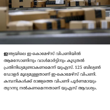
ഇ
ന്ത്യയിലെ ഇ-കൊമേഴ്‌സ് വിപണിയില്‍
ആമസോണിനും വാള്‍മാര്‍ട്ടിനും കൂടുതല്‍
പ്രതിനിധ്യമുണ്ടാകണമെന്ന് യുഎസ്. 125 ബില്യണ്‍
ഡോളര്‍ മൂല്യമുള്ളതാണ് ഇ-കൊമേഴ്‌സ് വിപണി.
കമ്പനികള്‍ക്ക് രാജ്യത്തെ വിപണി പൂര്‍ണമായും
തുറന്നു നല്‍കണമെന്നതാണ് യുഎസ് ആവശ്യം.