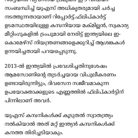
റീട്ടെയില്‍ വ്യവസായ പ്രമുഖര്‍ ഈ വിഷയം
സംബന്ധിച്ച് യുഎസ് അധികൃതരുമായി ചര്‍ച്ച
നടത്തുന്നതായാണ് റിപ്പോര്‍ട്ട്.ഫ്‌ലിപ്കാര്‍ട്ട്
ഉടമസ്ഥതയിലുള്ള കമ്പനിയായ മക്മില്ലന്‍, സ്വകാര്യ
മീറ്റിംഗുകളില്‍ ട്രംപുമായി നേരിട്ട് ഇന്ത്യയിലെ ഇ-
കൊമേഴ്സ് നിയന്ത്രണങ്ങളെക്കുറിച്ച് ആശങ്കകള്‍
ഉന്നയിച്ചതായി പറയപ്പെടുന്നു.
2013-ല്‍ ഇന്ത്യയില്‍ പ്രവേശിച്ചതിനുശേഷം
ആമസോണിന്റെ തുടര്‍ച്ചയായ വിപുലീകരണം
ഉണ്ടായിരുന്നിട്ടും, ദിവസേന സജീവമാകുന്ന
ഉപയോക്താക്കളുടെ എണ്ണത്തില്‍ ഫ്‌ലിപ്കാര്‍ട്ടിന്
പിന്നിലാണ് അവര്‍.
യുഎസ് കമ്പനികള്‍ക്ക് കൂടുതല്‍ സ്വാതന്ത്ര്യം
നല്‍കിയാല്‍ അത് മറ്റ് ഇന്ത്യന്‍ കമ്പനികള്‍ക്ക്
കനത്ത തിരിച്ചടിയാകും.