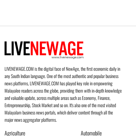
LIVENEWAGE.COM is the digital face of NewAge, the first economic daily in
any South Indian language. One of the most authentic and popular business
news platforms, LIVENEWAGE.COM has played key role in empowering
Malayalee readers across the globe, providing them with in-depth knowledge
and valuable update, across multiple areas such as Economy, Finance,
Entrepreneurship, Stock Market and so on. It's also one of the most visited
Malayalam business news portals, which deliver content through all the
major news aggregator platforms.
Agriculture
Automobile