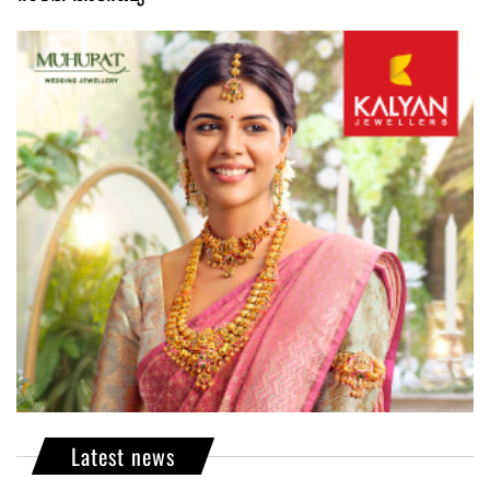
Latest news