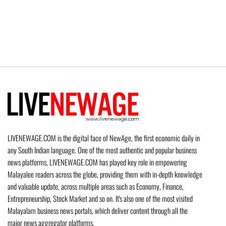
LIVENEWAGE.COM is the digital face of NewAge, the first economic daily in
any South Indian language. One of the most authentic and popular business
news platforms, LIVENEWAGE.COM has played key role in empowering
Malayalee readers across the globe, providing them with in-depth knowledge
and valuable update, across multiple areas such as Economy, Finance,
Entrepreneurship, Stock Market and so on. It's also one of the most visited
Malayalam business news portals, which deliver content through all the
major news aggregator platforms.