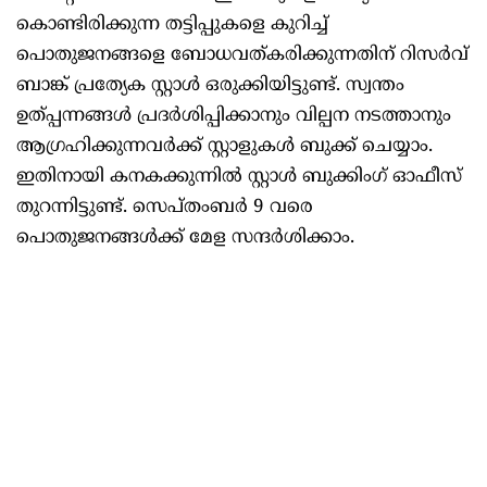
കൊണ്ടിരിക്കുന്ന തട്ടിപ്പുകളെ കുറിച്ച്
പൊതുജനങ്ങളെ ബോധവത്കരിക്കുന്നതിന് റിസര്‍വ്
ബാങ്ക് പ്രത്യേക സ്റ്റാള്‍ ഒരുക്കിയിട്ടുണ്ട്. സ്വന്തം
ഉത്പ്പന്നങ്ങള്‍ പ്രദര്‍ശിപ്പിക്കാനും വില്പന നടത്താനും
ആഗ്രഹിക്കുന്നവര്‍ക്ക് സ്റ്റാളുകള്‍ ബുക്ക് ചെയ്യാം.
ഇതിനായി കനകക്കുന്നില്‍ സ്റ്റാള്‍ ബുക്കിംഗ് ഓഫീസ്
തുറന്നിട്ടുണ്ട്. സെപ്തംബര്‍ 9 വരെ
പൊതുജനങ്ങള്‍ക്ക് മേള സന്ദര്‍ശിക്കാം.