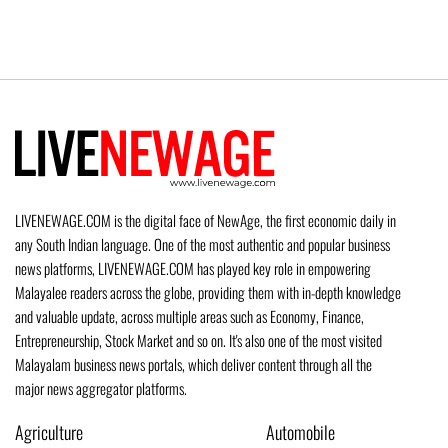
LIVENEWAGE.COM is the digital face of NewAge, the first economic daily in
any South Indian language. One of the most authentic and popular business
news platforms, LIVENEWAGE.COM has played key role in empowering
Malayalee readers across the globe, providing them with in-depth knowledge
and valuable update, across multiple areas such as Economy, Finance,
Entrepreneurship, Stock Market and so on. It's also one of the most visited
Malayalam business news portals, which deliver content through all the
major news aggregator platforms.
Agriculture
Automobile