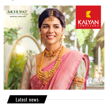
Latest news