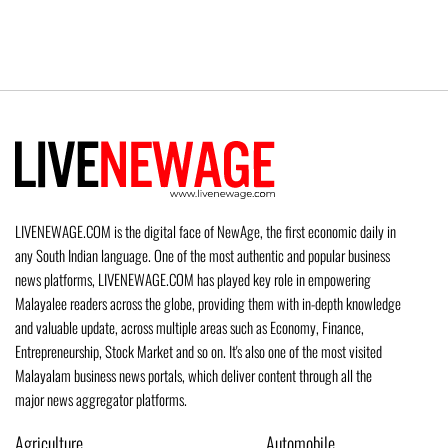
LIVENEWAGE.COM is the digital face of NewAge, the first economic daily in
any South Indian language. One of the most authentic and popular business
news platforms, LIVENEWAGE.COM has played key role in empowering
Malayalee readers across the globe, providing them with in-depth knowledge
and valuable update, across multiple areas such as Economy, Finance,
Entrepreneurship, Stock Market and so on. It's also one of the most visited
Malayalam business news portals, which deliver content through all the
major news aggregator platforms.
Agriculture
Automobile