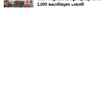
2,000 കോടിയുടെ പദ്ധതി