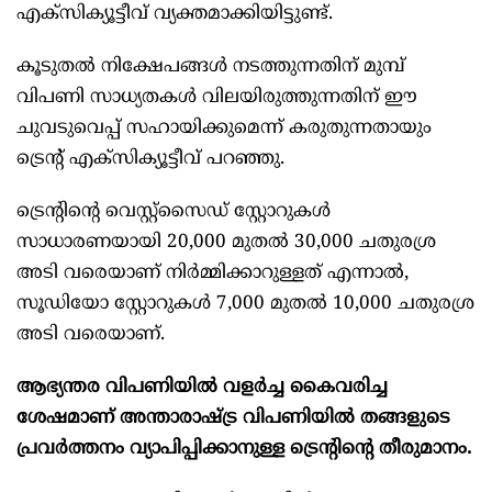
എക്സിക്യൂട്ടീവ് വ്യക്തമാക്കിയിട്ടുണ്ട്.
കൂടുതൽ നിക്ഷേപങ്ങൾ നടത്തുന്നതിന് മുമ്പ്
വിപണി സാധ്യതകൾ വിലയിരുത്തുന്നതിന് ഈ
ചുവടുവെപ്പ് സഹായിക്കുമെന്ന് കരുതുന്നതായും
ട്രെൻ്റ് എക്സിക്യൂട്ടീവ് പറഞ്ഞു.
ട്രെൻ്റിൻ്റെ വെസ്റ്റ്സൈഡ് സ്റ്റോറുകൾ
സാധാരണയായി 20,000 മുതൽ 30,000 ചതുരശ്ര
അടി വരെയാണ് നിർമ്മിക്കാറുള്ളത് എന്നാൽ,
സൂഡിയോ സ്റ്റോറുകൾ 7,000 മുതൽ 10,000 ചതുരശ്ര
അടി വരെയാണ്.
ആഭ്യന്തര വിപണിയിൽ വളർച്ച കൈവരിച്ച
ശേഷമാണ് അന്താരാഷ്ട്ര വിപണിയിൽ തങ്ങളുടെ
പ്രവർത്തനം വ്യാപിപ്പിക്കാനുള്ള ട്രെൻ്റിൻ്റെ തീരുമാനം.