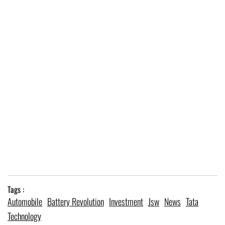
Tags :
Automobile
Battery Revolution
Investment
Jsw
News
Tata
Technology