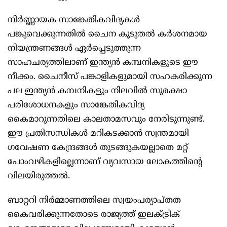
നിര്‍ണ്ണായക സാങ്കേതികവിദ്യകള്‍
പങ്കുവെക്കുന്നതില്‍ ചൈന കൂടുതല്‍ കര്‍ശനമായ
നിയന്ത്രണങ്ങള്‍ ഏര്‍പ്പെടുത്തുന്ന
സാഹചര്യത്തിലാണ് ഇന്ത്യന്‍ കമ്പനികളുടെ ഈ
നീക്കം. ചൈനീസ് പങ്കാളികളുമായി സഹകരിക്കുന്ന
പല ഇന്ത്യന്‍ കമ്പനികളും നിലവില്‍ സുരക്ഷാ
പരിശോധനകളും സാങ്കേതികവിദ്യ
കൈമാറുന്നതിലെ കാലതാമസവും നേരിടുന്നുണ്ട്.
ഈ പ്രതിസന്ധികള്‍ മറികടക്കാന്‍ സ്വന്തമായി
ഗവേഷണ കേന്ദ്രങ്ങള്‍ തുടങ്ങുകയല്ലാതെ മറ്റ്
പോംവഴികളില്ലെന്നാണ് വ്യവസായ ലോകത്തിന്റെ
വിലയിരുത്തല്‍.
ബാറ്ററി നിര്‍മ്മാണത്തിലെ സ്വയംപര്യാപ്തത
കൈവരിക്കുന്നതോടെ രാജ്യത്ത് ഇലക്ട്രിക്