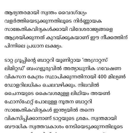
ആഭ്യന്തരമായി സ്വന്തം വൈദഗ്ദ്ധ്യം
വളര്‍ത്തിയെടുക്കുന്നതിലൂടെ നിര്‍ണ്ണായക
സാങ്കേതികവിദ്യകള്‍ക്കായി വിദേശരാജ്യങ്ങളെ
ആശ്രയിക്കുന്നത് കുറയ്ക്കുകയാണ് ഈ നീക്കത്തിന്
പിന്നിലെ പ്രധാന ലക്ഷ്യം.
ടാറ്റ ഗ്രൂപ്പിന്റെ ബാറ്ററി യൂണിറ്റായ ‘അഗ്രാറ്റസ്
ലിമിറ്റഡ്’ ബംഗളൂരുവില്‍ അത്യാധുനിക ഗവേഷണ
വികസന കേന്ദ്രം സ്ഥാപിക്കുന്നതിനായി 400 മില്യണ്‍
ഡോളറിലധികം ചെലവഴിക്കും. നിലവില്‍
ചൈനയുടെ കൈവശമുള്ള ലിഥിയം അയണ്‍
ഫോസ്ഫേറ്റ് പോലുള്ള നൂതന ബാറ്ററി
സാങ്കേതികവിദ്യകള്‍ ഇന്ത്യയില്‍ തന്നെ
വികസിപ്പിക്കാനാണ് ടാറ്റയുടെ ശ്രമം. സ്വന്തമായി
ബൗദ്ധിക സ്വത്തവകാശം നേടിയെടുക്കുന്നതിലൂടെ