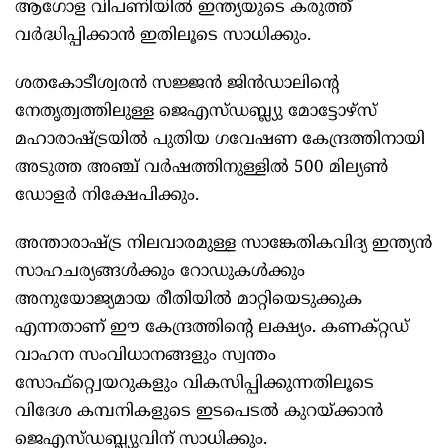
ആഗോള വിപണിയില്‍ ഇന്ത്യയുടെ കരുത്ത്
വര്‍ദ്ധിപ്പിക്കാന്‍ ഇതിലൂടെ സാധിക്കും.
ശതകോടീശ്വരന്‍ സജ്ജന്‍ ജിന്‍ഡാലിന്റെ
നേതൃത്വത്തിലുള്ള ജെഎസ്ഡബ്ല്യു മോട്ടോഴ്സ്
മഹാരാഷ്ട്രയില്‍ പുതിയ ഗവേഷണ കേന്ദ്രത്തിനായി
അടുത്ത അഞ്ച് വര്‍ഷത്തിനുള്ളില്‍ 500 മില്യണ്‍
ഡോളര്‍ നിക്ഷേപിക്കും.
അന്താരാഷ്ട്ര നിലവാരമുള്ള സാങ്കേതികവിദ്യ ഇന്ത്യന്‍
സാഹചര്യങ്ങള്‍ക്കും റോഡുകള്‍ക്കും
അനുയോജ്യമായ രീതിയില്‍ മാറ്റിയെടുക്കുക
എന്നതാണ് ഈ കേന്ദ്രത്തിന്റെ ലക്ഷ്യം. കണക്റ്റഡ്
വാഹന സംവിധാനങ്ങളും സ്വന്തം
സോഫ്റ്റ്വെയറുകളും വികസിപ്പിക്കുന്നതിലൂടെ
വിദേശ കമ്പനികളുടെ ഇടപെടല്‍ കുറയ്ക്കാന്‍
ജെഎസ്ഡബ്ല്യുവിന് സാധിക്കും.