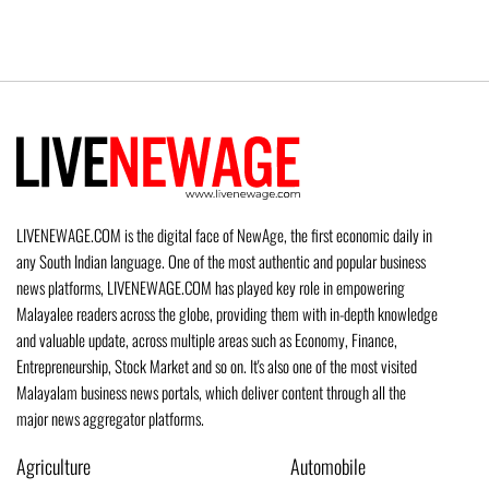
LIVENEWAGE.COM is the digital face of NewAge, the first economic daily in
any South Indian language. One of the most authentic and popular business
news platforms, LIVENEWAGE.COM has played key role in empowering
Malayalee readers across the globe, providing them with in-depth knowledge
and valuable update, across multiple areas such as Economy, Finance,
Entrepreneurship, Stock Market and so on. It's also one of the most visited
Malayalam business news portals, which deliver content through all the
major news aggregator platforms.
Agriculture
Automobile