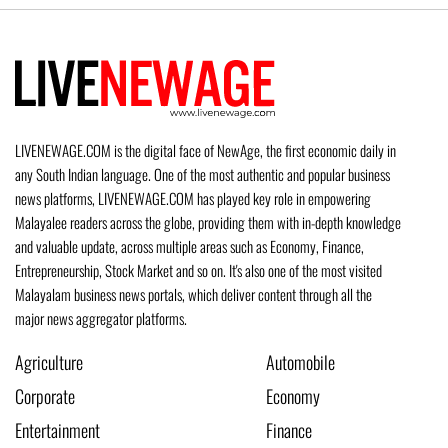
LIVENEWAGE.COM is the digital face of NewAge, the first economic daily in
any South Indian language. One of the most authentic and popular business
news platforms, LIVENEWAGE.COM has played key role in empowering
Malayalee readers across the globe, providing them with in-depth knowledge
and valuable update, across multiple areas such as Economy, Finance,
Entrepreneurship, Stock Market and so on. It's also one of the most visited
Malayalam business news portals, which deliver content through all the
major news aggregator platforms.
Agriculture
Automobile
Corporate
Economy
Entertainment
Finance