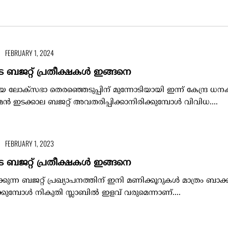
FEBRUARY 1, 2024
െ ബജറ്റ് പ്രതീക്ഷകള്‍ ഇങ്ങനെ
യ ലോക്സഭാ തെരഞ്ഞെടുപ്പിന് മുന്നോടിയായി ഇന്ന് കേന്ദ്ര ധനകാര
മൻ ഇടക്കാല ബജറ്റ് അവതരിപ്പിക്കാനിരിക്കുമ്പോൾ വിവിധ....
FEBRUARY 1, 2023
െ ബജറ്റ് പ്രതീക്ഷകൾ ഇങ്ങനെ
ക്കുന്ന ബജറ്റ് പ്രഖ്യാപനത്തിന് ഇനി മണിക്കൂറുകൾ മാത്രം ബാക്ക
ിക്കുമ്പോൾ നികുതി സ്ലാബിൽ ഇളവ് വരുമെന്നാണ്....