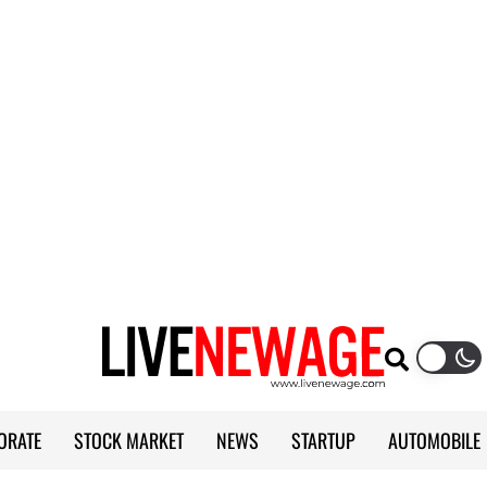
ORATE
STOCK MARKET
NEWS
STARTUP
AUTOMOBILE