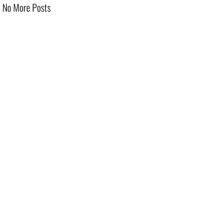
No More Posts