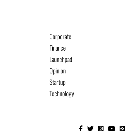
Corporate
Finance
Launchpad
Opinion
Startup
Technology