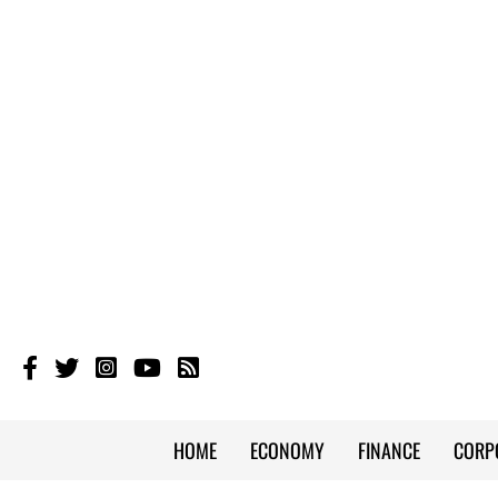
HOME
ECONOMY
FINANCE
CORP