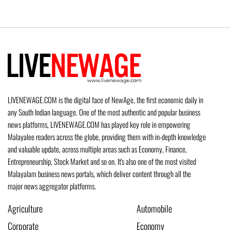
LIVENEWAGE.COM is the digital face of NewAge, the first economic daily in
any South Indian language. One of the most authentic and popular business
news platforms, LIVENEWAGE.COM has played key role in empowering
Malayalee readers across the globe, providing them with in-depth knowledge
and valuable update, across multiple areas such as Economy, Finance,
Entrepreneurship, Stock Market and so on. It's also one of the most visited
Malayalam business news portals, which deliver content through all the
major news aggregator platforms.
Agriculture
Automobile
Corporate
Economy