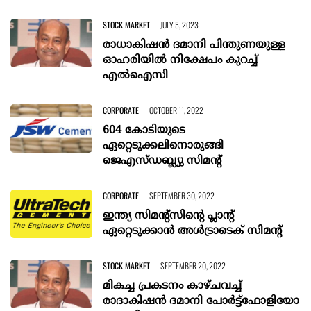
STOCK MARKET
JULY 5, 2023
രാധാകിഷന്‍ ദമാനി പിന്തുണയുള്ള
ഓഹരിയില്‍ നിക്ഷേപം കുറച്ച്
എല്‍ഐസി
CORPORATE
OCTOBER 11, 2022
604 കോടിയുടെ
ഏറ്റെടുക്കലിനൊരുങ്ങി
ജെഎസ്ഡബ്ല്യു സിമന്റ്
CORPORATE
SEPTEMBER 30, 2022
ഇന്ത്യ സിമന്റ്‌സിന്റെ പ്ലാന്റ്
ഏറ്റെടുക്കാൻ അൾട്രാടെക് സിമന്റ്
STOCK MARKET
SEPTEMBER 20, 2022
മികച്ച പ്രകടനം കാഴ്ചവച്ച്
രാദാകിഷന്‍ ദമാനി പോര്‍ട്ട്‌ഫോളിയോ