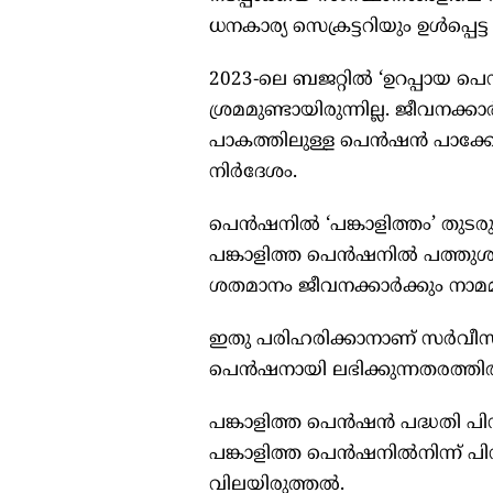
ധനകാര്യ സെക്രട്ടറിയും ഉള്‍പ്പെ
2023-ലെ ബജറ്റില്‍ ‘ഉറപ്പായ പെ
ശ്രമമുണ്ടായിരുന്നില്ല. ജീവന
പാകത്തിലുള്ള പെൻഷൻ പാക്കേ
നിർദേശം.
പെൻഷനില്‍ ‘പങ്കാളിത്തം’ തുടര
പങ്കാളിത്ത പെൻഷനില്‍ പത്തു
ശതമാനം ജീവനക്കാർക്കും നാമമാ
ഇതു പരിഹരിക്കാനാണ് സർവീസ
പെൻഷനായി ലഭിക്കുന്നതരത്തില്‍
പങ്കാളിത്ത പെൻഷൻ പദ്ധതി പി
പങ്കാളിത്ത പെൻഷനില്‍നിന്ന് പ
വിലയിരുത്തല്‍.