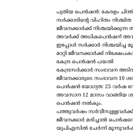
പുതിയ പെൻഷൻ: കേരളം ചിന്തിക
സർക്കാരിന്റെ വിഹിതം നിശ്ചിത ശ
ജീവനക്കാർക്ക് നിശ്ചയിക്കുന
അവർക്ക് അധികപെൻഷന് അ
ഇപ്പോള്‍ സർക്കാർ നിശ്ചയിച്ച 
മാറ്റി ജീവനക്കാർക്ക് നിക്ഷ
കേന്ദ്ര പെൻഷൻ പദ്ധതി
കേന്ദ്രസർക്കാർ സംഭാവന അടിസ്
ജീവനക്കാരുടെ സംഭാവന 10 ശ
പെൻഷൻ യോഗ്യത: 25 വർഷ സ
അവസാന 12 മാസം വാങ്ങിയ ശമ്
പെൻഷൻ നല്‍കും.
പത്തുവർഷം സർവീസുള്ളവർക്ക്
ജീവനക്കാർ മരിച്ചാല്‍ പെൻഷന്റ
യുപിഎസില്‍ ചേർന്ന് മൂന്നു