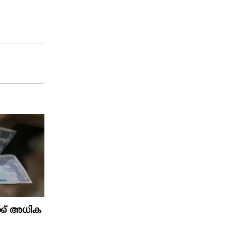
ക് അധിക