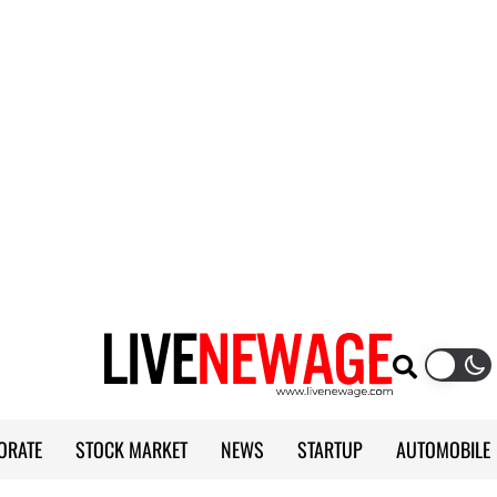
ORATE
STOCK MARKET
NEWS
STARTUP
AUTOMOBILE