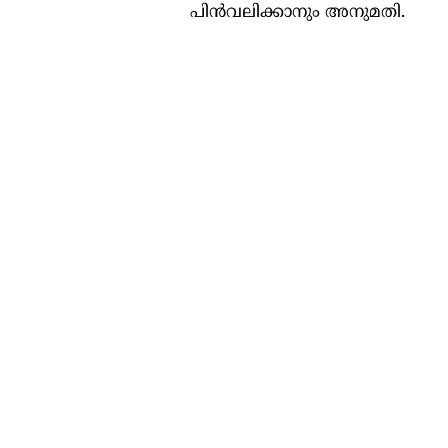
പിൻവലിക്കാനും അനുമതി.