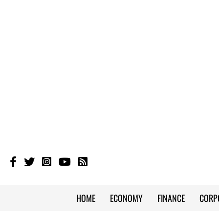
HOME
ECONOMY
FINANCE
CORP