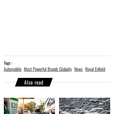
Tags :
Automobile
Most Powerful Brands Globally
News
Royal Enfield
Also read