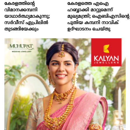
കേരളത്തിന്റെ
കേരളത്തെ എഐ
വിമാനക്കമ്പനി
ഹബ്ബാക്കി മാറ്റുമെന്ന്
യാഥാര്‍ത്ഥ്യമാകുന്നു;
മുഖ്യമന്ത്രി; ഐബിഎസിന്റെ
സര്‍വീസ് ഏപ്രിലില്‍
പുതിയ കമ്പനി നാവിക്
തുടങ്ങിയേക്കും
ഉദ്ഘാടനം ചെയ്തു