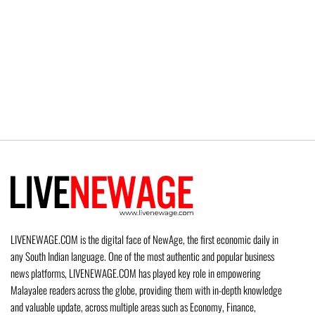
LIVENEWAGE.COM is the digital face of NewAge, the first economic daily in
any South Indian language. One of the most authentic and popular business
news platforms, LIVENEWAGE.COM has played key role in empowering
Malayalee readers across the globe, providing them with in-depth knowledge
and valuable update, across multiple areas such as Economy, Finance,