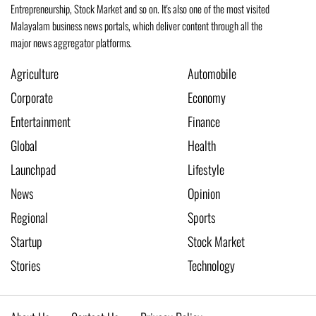
Entrepreneurship, Stock Market and so on. It's also one of the most visited
Malayalam business news portals, which deliver content through all the
major news aggregator platforms.
Agriculture
Automobile
Corporate
Economy
Entertainment
Finance
Global
Health
Launchpad
Lifestyle
News
Opinion
Regional
Sports
Startup
Stock Market
Stories
Technology