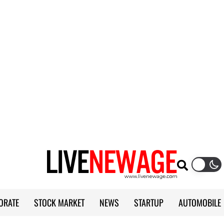
ORATE
STOCK MARKET
NEWS
STARTUP
AUTOMOBILE