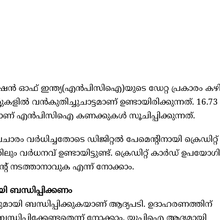
റേഷന്‍ ഓഫ് ഇന്ത്യ(എന്‍പിസിഐ)യുടെ ഡേറ്റ പ്രകാരം ക
്‍ വന്‍കുതിച്ചുചാട്ടമാണ് ഉണ്ടായിരിക്കുന്നത്. 16.73
ണ് എന്‍പിസിഐ കണക്കുകള്‍ സൂചിപ്പിക്കുന്നത്.
 വര്‍ധിച്ചതോടെ ഡിജിറ്റല്‍ പേമെന്റിനായി ക്രെഡിറ്റ് 
 വര്‍ധനവ് ഉണ്ടായിട്ടുണ്ട്. ക്രെഡിറ്റ് കാര്‍ഡ് ഉപയോഗിച്
 നടത്താനാവുക എന്ന് നോക്കാം.
യി ബന്ധിപ്പിക്കണം
പുമായി ബന്ധിപ്പിക്കുകയാണ് ആദ്യപടി. ഉദാഹരണത്തിന്
ന്ധിപ്പിക്കേണ്ടതെന്ന് നോക്കാം. യുപിഐ ആദ്യമായി