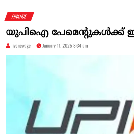
FINANCE
യുപിഐ പേമെന്റുകള്‍ക്ക് ഇന
livenewage
January 11, 2025 8:34 am