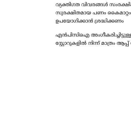
വ്യക്തിഗത വിവരങ്ങള്‍ സംരക്ഷിക്ക
സുരക്ഷിതമായ പണം കൈമാറ്റം ഉ
ഉപയോഗിക്കാന്‍ ശ്രദ്ധിക്കണം
എന്‍പിസിഐ അംഗീകരിച്ചിട്ടുള
സ്റ്റോറുകളില്‍ നിന്ന് മാത്രം ആ