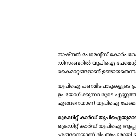
നാഷ്‌നല്‍ പേമെന്റ്‌സ് കോര്‍പ
ഡിസംബറില്‍ യുപിഐ പേമെന്റുകളില
കൈമാറ്റങ്ങളാണ് ഉണ്ടായതെന്നാ
യുപിഐ പണമിടപാടുകളുടെ പ്രചാരം
ഉപയോഗിക്കുന്നവരുടെ എണ്ണത്തിലും
എങ്ങനെയാണ് യുപിഐ പേമെന്റ്
ക്രെഡിറ്റ് കാര്‍ഡ് യുപിഐയുമാ
ക്രെഡിറ്റ് കാര്‍ഡ് യുപിഐ ആപ്
എങ്ങനെയാണ് ഭിം ആപ്പുമായി ബ