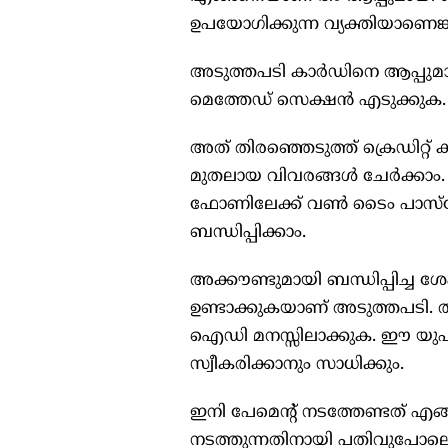
ഉപയോഗിക്കുന്ന വ്യക്തിയാണെങ്
അടുത്തപടി കാര്‍ഡിനെ ആപ്പുമ
മെത്തേഡ് സെക്ഷന്‍ എടുക്കുക. അ
അത് തിരഞ്ഞെടുത്ത് ക്രെഡിറ്റ് കാ
മുതലായ വിവരങ്ങള്‍ ചേര്‍ക്കാം. 
ഫോണിലേക്ക് വണ്‍ ടൈം പാസ്‌വേ
ബന്ധിപ്പിക്കാം.
അക്കൗണ്ടുമായി ബന്ധിപ്പിച്ച 
ഉണ്ടാക്കുകയാണ് അടുത്തപടി. തു
ഐഡി മനസ്സിലാക്കുക. ഈ യുപ
സ്വീകരിക്കാനും സാധിക്കും.
ഇനി പേമെന്റ് നടത്തേണ്ടത് എ
നടത്തുന്നതിനായി പതിവുപോലെ ക