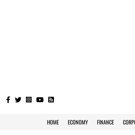
HOME
ECONOMY
FINANCE
CORP