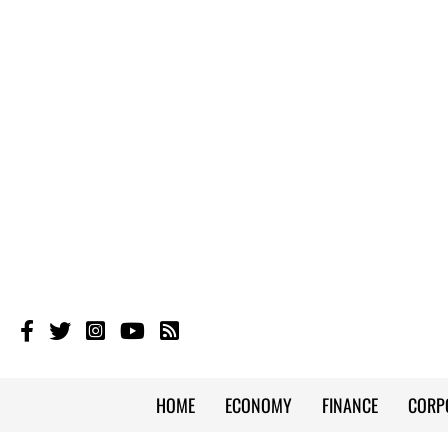
HOME
ECONOMY
FINANCE
CORP