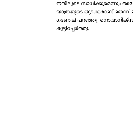
ഇതിലൂടെ സാധിക്കുമെന്നും അദ്ദേ
യാത്രയുടെ തുടക്കമാണിതെന്ന
ഗണേഷ് പറഞ്ഞു. നൊവാനിക്സിന്‍റ
കൂട്ടിച്ചേര്‍ത്തു.