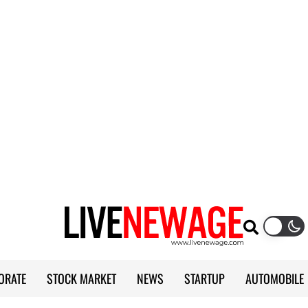
ORATE
STOCK MARKET
NEWS
STARTUP
AUTOMOBILE