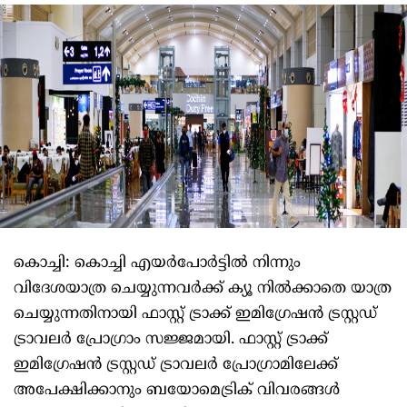
കൊച്ചി: കൊച്ചി എയർപോർട്ടിൽ നിന്നും
വിദേശയാത്ര ചെയ്യുന്നവർക്ക് ക്യൂ നിൽക്കാതെ യാത്ര
ചെയ്യുന്നതിനായി ഫാസ്റ്റ് ട്രാക്ക് ഇമിഗ്രേഷൻ ട്രസ്റ്റഡ്
ട്രാവലർ പ്രോഗ്രാം സജ്ജമായി. ഫാസ്റ്റ് ട്രാക്ക്
ഇമിഗ്രേഷൻ ട്രസ്റ്റഡ് ട്രാവലർ പ്രോഗ്രാമിലേക്ക്
അപേക്ഷിക്കാനും ബയോമെട്രിക് വിവരങ്ങൾ