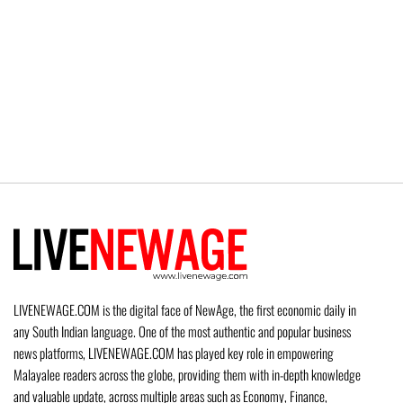
LIVENEWAGE.COM is the digital face of NewAge, the first economic daily in
any South Indian language. One of the most authentic and popular business
news platforms, LIVENEWAGE.COM has played key role in empowering
Malayalee readers across the globe, providing them with in-depth knowledge
and valuable update, across multiple areas such as Economy, Finance,