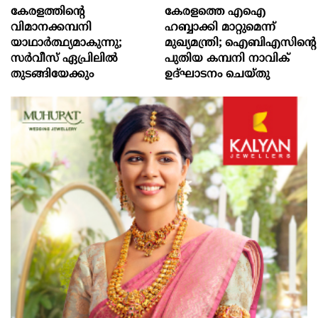
കേരളത്തിന്റെ
കേരളത്തെ എഐ
വിമാനക്കമ്പനി
ഹബ്ബാക്കി മാറ്റുമെന്ന്
യാഥാര്‍ത്ഥ്യമാകുന്നു;
മുഖ്യമന്ത്രി; ഐബിഎസിന്റെ
സര്‍വീസ് ഏപ്രിലില്‍
പുതിയ കമ്പനി നാവിക്
തുടങ്ങിയേക്കും
ഉദ്ഘാടനം ചെയ്തു