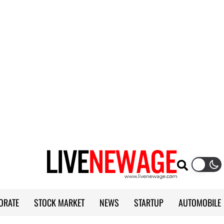
ORATE
STOCK MARKET
NEWS
STARTUP
AUTOMOBILE