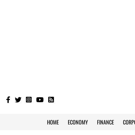
HOME
ECONOMY
FINANCE
CORP