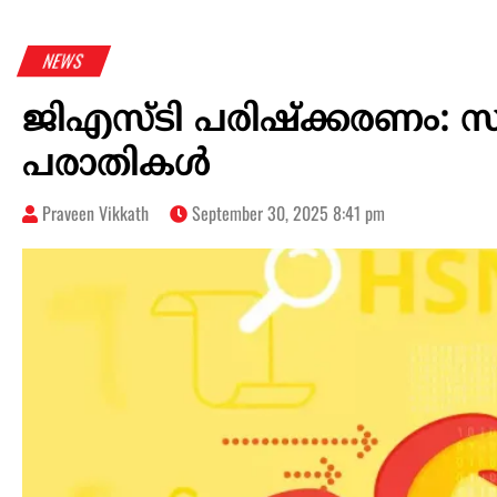
NEWS
ജിഎസ്ടി പരിഷ്‌ക്കരണം: സര്
പരാതികള്‍
Praveen Vikkath
September 30, 2025 8:41 pm