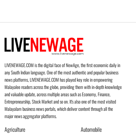
LIVENEWAGE.COM is the digital face of NewAge, the first economic daily in
any South Indian language. One of the most authentic and popular business
news platforms, LIVENEWAGE.COM has played key role in empowering
Malayalee readers across the globe, providing them with in-depth knowledge
and valuable update, across multiple areas such as Economy, Finance,
Entrepreneurship, Stock Market and so on. It's also one of the most visited
Malayalam business news portals, which deliver content through all the
major news aggregator platforms.
Agriculture
Automobile