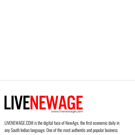
LIVENEWAGE.COM is the digital face of NewAge, the first economic daily in
any South Indian language. One of the most authentic and popular business