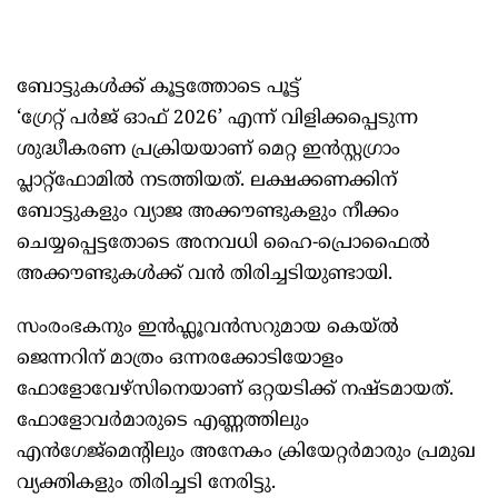
ബോട്ടുകള്‍ക്ക് കൂട്ടത്തോടെ പൂട്ട്
‘ഗ്രേറ്റ് പര്‍ജ് ഓഫ് 2026’ എന്ന് വിളിക്കപ്പെടുന്ന
ശുദ്ധീകരണ പ്രക്രിയയാണ് മെറ്റ ഇന്‍സ്റ്റഗ്രാം
പ്ലാറ്റ്‌ഫോമില്‍ നടത്തിയത്. ലക്ഷക്കണക്കിന്
ബോട്ടുകളും വ്യാജ അക്കൗണ്ടുകളും നീക്കം
ചെയ്യപ്പെട്ടതോടെ അനവധി ഹൈ-പ്രൊഫൈല്‍
അക്കൗണ്ടുകള്‍ക്ക് വന്‍ തിരിച്ചടിയുണ്ടായി.
സംരംഭകനും ഇന്‍ഫ്ലൂവന്‍സറുമായ കെയ്‌ല്‍
ജെന്നറിന് മാത്രം ഒന്നരക്കോടിയോളം
ഫോളോവേഴ്‌സിനെയാണ് ഒറ്റയടിക്ക് നഷ്‌ടമായത്.
ഫോളോവര്‍മാരുടെ എണ്ണത്തിലും
എന്‍ഗേജ്‌മെന്‍റിലും അനേകം ക്രിയേറ്റര്‍മാരും പ്രമുഖ
വ്യക്തികളും തിരിച്ചടി നേരിട്ടു.