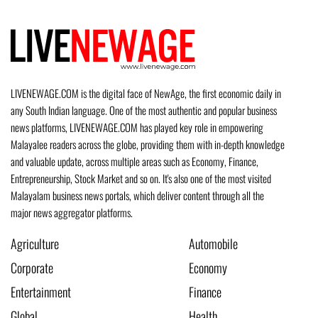
LIVENEWAGE.COM is the digital face of NewAge, the first economic daily in
any South Indian language. One of the most authentic and popular business
news platforms, LIVENEWAGE.COM has played key role in empowering
Malayalee readers across the globe, providing them with in-depth knowledge
and valuable update, across multiple areas such as Economy, Finance,
Entrepreneurship, Stock Market and so on. It's also one of the most visited
Malayalam business news portals, which deliver content through all the
major news aggregator platforms.
Agriculture
Automobile
Corporate
Economy
Entertainment
Finance
Global
Health