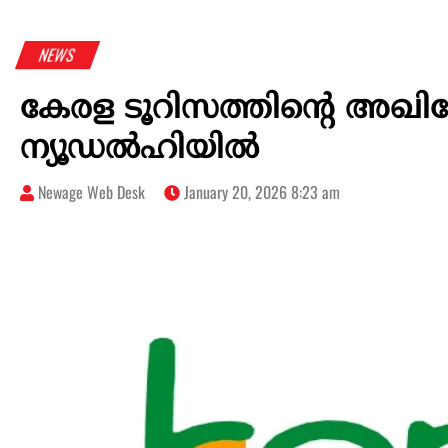
NEWS
കേരള ടൂറിസത്തിന്‍റെ അഖിലേ
ന്യൂഡല്‍ഹിയില്‍
Newage Web Desk
January 20, 2026 8:23 am