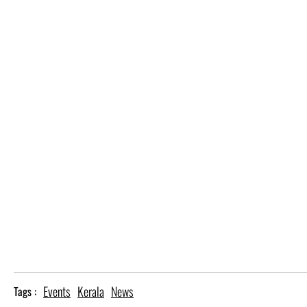
Events
Kerala
News
Tags :