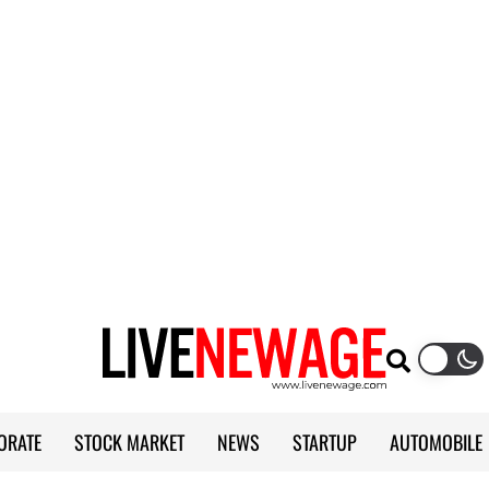
ORATE
STOCK MARKET
NEWS
STARTUP
AUTOMOBILE