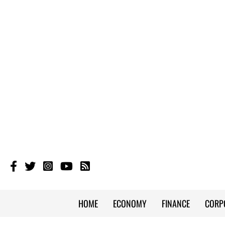
HOME
ECONOMY
FINANCE
CORP