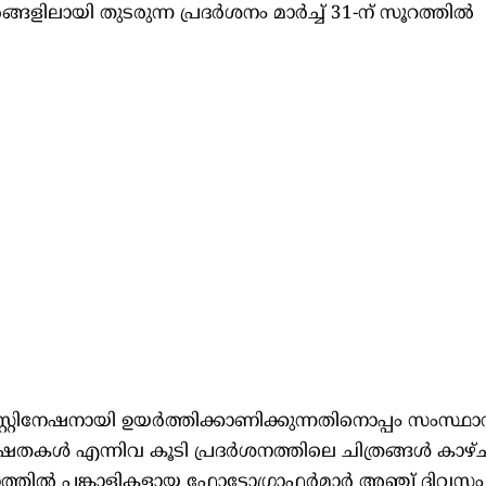
ങ്ങളിലായി തുടരുന്ന പ്രദര്‍ശനം മാര്‍ച്ച് 31-ന് സൂറത്തില്‍
്റിനേഷനായി ഉയര്‍ത്തിക്കാണിക്കുന്നതിനൊപ്പം സംസ്ഥാനത
ള്‍ എന്നിവ കൂടി പ്രദര്‍ശനത്തിലെ ചിത്രങ്ങള്‍ കാഴ്ചക
‍ശനത്തില്‍ പങ്കാളികളായ ഫോട്ടോഗ്രാഫര്‍മാര്‍ അഞ്ച് ദിവസം