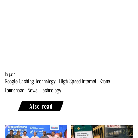
Tags :
Google Caching Technology
High-Speed Internet
Kfone
Launchpad
News
Technology
Also read