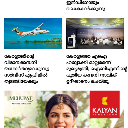
ഇന്‍ഡിഗോയും
കൈകോര്‍ക്കുന്നു
കേരളത്തിന്റെ
കേരളത്തെ എഐ
വിമാനക്കമ്പനി
ഹബ്ബാക്കി മാറ്റുമെന്ന്
യാഥാര്‍ത്ഥ്യമാകുന്നു;
മുഖ്യമന്ത്രി; ഐബിഎസിന്റെ
സര്‍വീസ് ഏപ്രിലില്‍
പുതിയ കമ്പനി നാവിക്
തുടങ്ങിയേക്കും
ഉദ്ഘാടനം ചെയ്തു