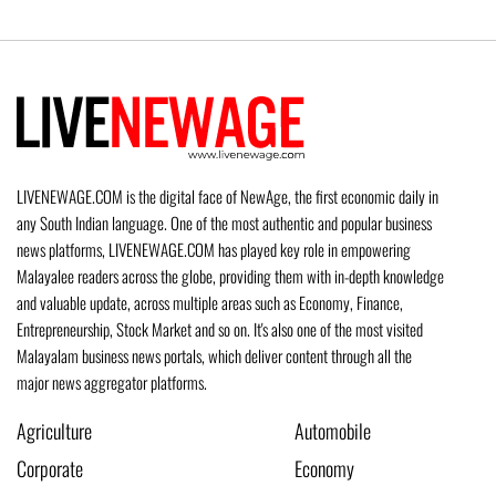
LIVENEWAGE.COM is the digital face of NewAge, the first economic daily in
any South Indian language. One of the most authentic and popular business
news platforms, LIVENEWAGE.COM has played key role in empowering
Malayalee readers across the globe, providing them with in-depth knowledge
and valuable update, across multiple areas such as Economy, Finance,
Entrepreneurship, Stock Market and so on. It's also one of the most visited
Malayalam business news portals, which deliver content through all the
major news aggregator platforms.
Agriculture
Automobile
Corporate
Economy