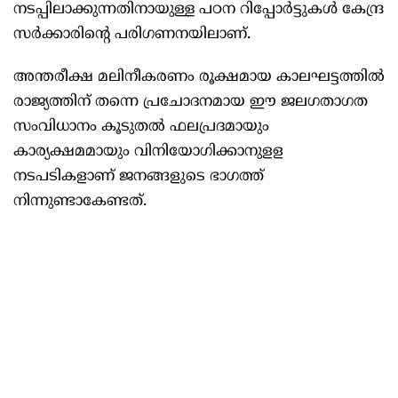
നടപ്പിലാക്കുന്നതിനായുള്ള പഠന റിപ്പോർട്ടുകൾ കേന്ദ്ര
സർക്കാരിന്റെ പരിഗണനയിലാണ്.
അന്തരീക്ഷ മലിനീകരണം രൂക്ഷമായ കാലഘട്ടത്തില്‍
രാജ്യത്തിന് തന്നെ പ്രചോദനമായ ഈ ജലഗതാഗത
സംവിധാനം കൂടുതല്‍ ഫലപ്രദമായും
കാര്യക്ഷമമായും വിനിയോഗിക്കാനുളള
നടപടികളാണ് ജനങ്ങളുടെ ഭാഗത്ത്
നിന്നുണ്ടാകേണ്ടത്.