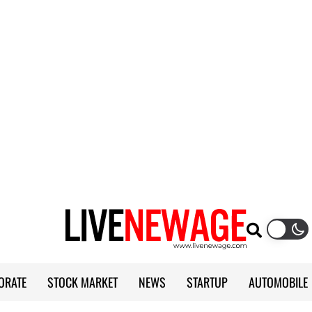
ORATE
STOCK MARKET
NEWS
STARTUP
AUTOMOBILE