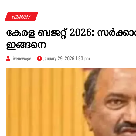
ECONOMY
കേരള ബജറ്റ് 2026: സർക്കാ
ഇങ്ങനെ
livenewage
January 29, 2026 1:33 pm