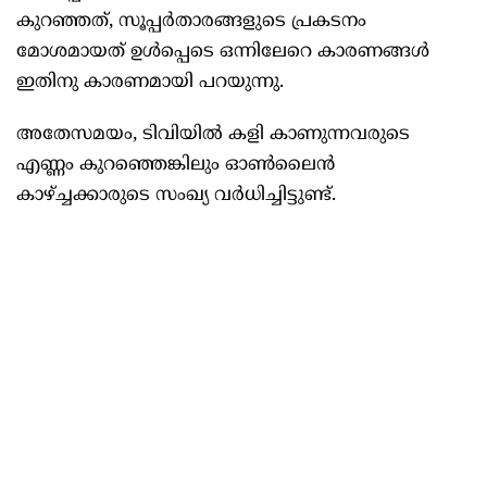
കുറഞ്ഞത്, സൂപ്പര്‍താരങ്ങളുടെ പ്രകടനം
മോശമായത് ഉള്‍പ്പെടെ ഒന്നിലേറെ കാരണങ്ങള്‍
ഇതിനു കാരണമായി പറയുന്നു.
അതേസമയം, ടിവിയില്‍ കളി കാണുന്നവരുടെ
എണ്ണം കുറഞ്ഞെങ്കിലും ഓണ്‍ലൈന്‍
കാഴ്ച്ചക്കാരുടെ സംഖ്യ വര്‍ധിച്ചിട്ടുണ്ട്.