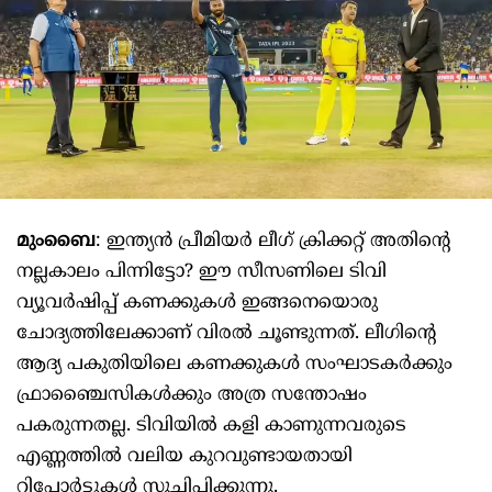
മുംബൈ
: ഇന്ത്യന്‍ പ്രീമിയര്‍ ലീഗ് ക്രിക്കറ്റ് അതിന്റെ
നല്ലകാലം പിന്നിട്ടോ? ഈ സീസണിലെ ടിവി
വ്യൂവര്‍ഷിപ്പ് കണക്കുകള്‍ ഇങ്ങനെയൊരു
ചോദ്യത്തിലേക്കാണ് വിരല്‍ ചൂണ്ടുന്നത്. ലീഗിന്റെ
ആദ്യ പകുതിയിലെ കണക്കുകള്‍ സംഘാടകര്‍ക്കും
ഫ്രാഞ്ചൈസികള്‍ക്കും അത്ര സന്തോഷം
പകരുന്നതല്ല. ടിവിയില്‍ കളി കാണുന്നവരുടെ
എണ്ണത്തില്‍ വലിയ കുറവുണ്ടായതായി
റിപ്പോര്‍ട്ടുകള്‍ സൂചിപ്പിക്കുന്നു.