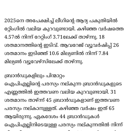
2025നെ അപേക്ഷിച്ച് ലീഗിന്റെ ആദ്യ പകുതിയില്‍
റ്റേിംഗില്‍ വലിയ കുറവുണ്ടായി. കഴിഞ്ഞ വര്‍ഷത്തെ
4.57ല്‍ നിന്ന് റേറ്റിംഗ് 3.71ലേക്ക് താഴ്ന്നു. 18
ശതമാനത്തിന്റെ ഇടിവ്. ആവറേജ് വ്യൂവര്‍ഷിപ്പ് 26
ശതമാനം ഇടിഞ്ഞ് 10.6 മില്യണില്‍ നിന്ന് 7.84
മില്യണ്‍ വ്യൂവേഴ്‌സിലേക്ക് താഴ്ന്നു.
ബ്രാന്‍ഡുകളിലും പിന്മാറ്റം
ഐപിഎല്ലിന്റെ പരസ്യം നല്കുന്ന ബ്രാന്‍ഡുകളുടെ
എണ്ണത്തില്‍ ഇത്തവണ വലിയ കുറവുണ്ടായി. 31
ശതമാനം താഴ്ന്ന് 45 ബ്രാന്‍ഡുകളാണ് ഇത്തവണ
പരസ്യം നല്കാനുള്ളത്. കഴിഞ്ഞ വര്‍ഷം ഇത് 65
ആയിരുന്നു. ഏകദേശം 44 ബ്രാന്‍ഡുകള്‍
ഐപിഎല്ലിനിടെയുള്ള പരസ്യം നല്കുന്നതില്‍ നിന്ന്