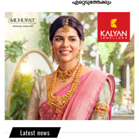
ഏറ്റെടുത്തേക്കും
Latest news