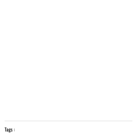
Tags :