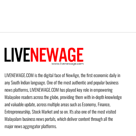
LIVENEWAGE.COM is the digital face of NewAge, the first economic daily in
any South Indian language. One of the most authentic and popular business
news platforms, LIVENEWAGE.COM has played key role in empowering
Malayalee readers across the globe, providing them with in-depth knowledge
and valuable update, across multiple areas such as Economy, Finance,
Entrepreneurship, Stock Market and so on. It's also one of the most visited
Malayalam business news portals, which deliver content through all the
major news aggregator platforms.