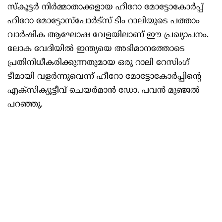
സ്‌കൂട്ടര്‍ നിര്‍മ്മാതാക്കളായ ഹീറോ മോട്ടോകോര്‍പ്പ്
ഹീറോ മോട്ടോസ്പോര്‍ട്സ് ടീം റാലിയുടെ പത്താം
വാര്‍ഷിക ആഘോഷ വേളയിലാണ് ഈ പ്രഖ്യാപനം.
ലോക വേദിയില്‍ ഇന്ത്യയെ അഭിമാനത്തോടെ
പ്രതിനിധീകരിക്കുന്നതുമായ ഒരു റാലി റേസിംഗ്
ടീമായി വളർന്നുവെന്ന് ഹീറോ മോട്ടോകോര്‍പ്പിന്റെ
എക്‌സിക്യൂട്ടീവ് ചെയര്‍മാന്‍ ഡോ. പവന്‍ മുഞ്ജല്‍
പറഞ്ഞു.