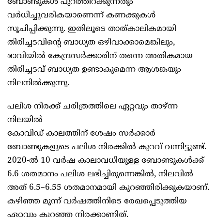
ബോണ്ടുകള്‍ പുറത്തിറക്കുന്നതും
വര്‍ധിച്ചുവരികയാണെന്ന് കണക്കുകള്‍
സൂചിപ്പിക്കുന്നു. ഇതിലൂടെ താത്കാലികമായി
തിരിച്ചടവിന്റെ ബാധ്യത ഒഴിവാക്കാമെങ്കിലും,
ഭാവിയില്‍ കേന്ദ്രസര്‍ക്കാരിന് തന്നെ അതികമായ
തിരിച്ചടവ് ബാധ്യത ഉണ്ടാകുമെന്ന ആശങ്കയും
നിലനില്‍ക്കുന്നു.
പലിശ നിരക്ക് ചരിത്രത്തിലെ ഏറ്റവും താഴ്ന്ന
നിലയില്‍
കോവിഡ് കാലത്തിന് ശേഷം സര്‍ക്കാര്‍
ബോണ്ടുകളുടെ പലിശ നിരക്കില്‍ കുറവ് വന്നിട്ടുണ്ട്.
2020-ല്‍ 10 വര്‍ഷ കാലാവധിയുള്ള ബോണ്ടുകള്‍ക്ക്
6.6 ശതമാനം പലിശ ലഭിച്ചിരുന്നെങ്കില്‍, നിലവില്‍
അത് 6.5–6.55 ശതമാനമായി കുറഞ്ഞിരിക്കുകയാണ്.
കഴിഞ്ഞ മൂന്ന് വര്‍ഷത്തിനിടെ രേഖപ്പെടുത്തിയ
ഏറ്റവും കുറഞ്ഞ നിരക്കാണിത്.