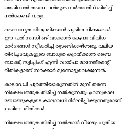
കാലാവധി പൂര്‍ത്തിയാകാനിരിക്കുകയാണ്.
അതിനാല്‍ തന്നെ വന്‍തുക സര്‍ക്കാരിന് തിരിച്ച്
നല്‍കേണ്ടി വരും.
കടബാധ്യത നിയന്ത്രിക്കാന്‍ പുതിയ നീക്കങ്ങള്‍
ഈ പ്രതിസന്ധി ഒഴിവാക്കാന്‍ കേന്ദ്രം വിവിധ
മാര്‍ഗങ്ങള്‍ സ്വീകരിച്ച് തുടങ്ങിക്കഴിഞ്ഞു. വലിയ
തിരിച്ചടവുകളുടെ ബാധ്യത കുറയ്ക്കാന്‍ ബൈ
ബാക്ക്, സ്വിച്ചിംഗ് എന്നീ വായ്പാ മാനേജ്‌മെന്റ്
രീതികളാണ് സര്‍ക്കാര്‍ മുന്നോട്ടുവെക്കുന്നത്.
കാലാവധി പൂര്‍ത്തിയാകുന്നതിന് മുമ്പ് തന്നെ
നിക്ഷേപത്തുക തിരിച്ച് നല്‍കുന്നതും ഹ്രസ്വകാല
ബോണ്ടുകളുടെ കാലാവധി ദീര്‍ഘിപ്പിക്കുന്നതുമാണ്
ഇതിലെ രീതികള്‍.
നിക്ഷേപത്തുക തിരിച്ച് നല്‍കാന്‍ വീണ്ടും പുതിയ