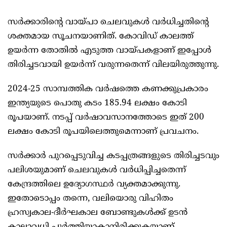
സര്‍ക്കാരിന്റെ വായ്പാ ചെലവുകള്‍ വര്‍ധിച്ചതിന്റെ
ശക്തമായ സൂചനയാണിത്. കോവിഡ് കാലത്ത്
ഉയര്‍ന്ന തോതില്‍ എടുത്ത വായ്പകളാണ് ഇപ്പോള്‍
തിരിച്ചടവായി ഉയര്‍ന്ന് വരുന്നതെന്ന് വിലയിരുത്തുന്നു.
2024-25 സാമ്പത്തിക വര്‍ഷത്തെ കണക്കുപ്രകാരം
ഇന്ത്യയുടെ പൊതു കടം 185.94 ലക്ഷം കോടി
രൂപയാണ്. നടപ്പ് വര്‍ഷാവസാനത്തോടെ ഇത് 200
ലക്ഷം കോടി രൂപയിലെത്തുമെന്നാണ് പ്രവചനം.
സര്‍ക്കാര്‍ പുറപ്പെടുവിച്ച കടപ്പത്രങ്ങളുടെ തിരിച്ചടവും
പലിശയുമാണ് ചെലവുകള്‍ വര്‍ധിപ്പിച്ചതെന്ന്
കേന്ദ്രത്തിലെ ഉദ്യോഗസ്ഥര്‍ വ്യക്തമാക്കുന്നു.
ഇതോടൊപ്പം തന്നെ, വലിയൊരു വിഹിതം
ഹ്രസ്വകാല-ദീര്‍ഘകാല ബോണ്ടുകള്‍ക്ക് ഉടന്‍