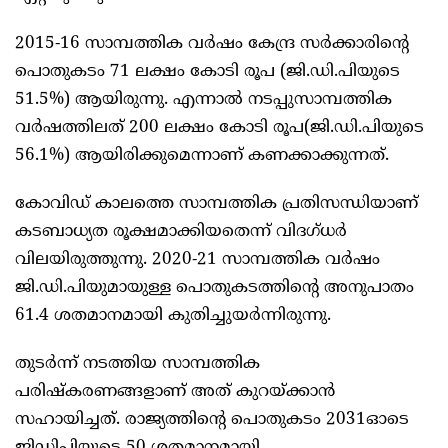
2015-16 സാമ്പത്തിക വര്‍ഷം കേന്ദ്ര സര്‍ക്കാരിന്റെ
പൊതുകടം 71 ലക്ഷം കോടി രൂപ (ജി.ഡി.പിയുടെ
51.5%) ആയിരുന്നു. എന്നാല്‍ നടപ്പുസാമ്പത്തിക
വര്‍ഷത്തിലത് 200 ലക്ഷം കോടി രൂപ(ജി.ഡി.പിയുടെ
56.1%) ആയിരിക്കുമെന്നാണ് കണക്കാക്കുന്നത്.
കോവിഡ് കാലത്തെ സാമ്പത്തിക പ്രതിസന്ധിയാണ്
കടബാധ്യത രൂക്ഷമാക്കിയതെന്ന് വിദഗ്ധര്‍
വിലയിരുത്തുന്നു. 2020-21 സാമ്പത്തിക വര്‍ഷം
ജി.ഡി.പിയുമായുള്ള പൊതുകടത്തിന്റെ അനുപാതം
61.4 ശതമാനമായി കുതിച്ചുയര്‍ന്നിരുന്നു.
തുടര്‍ന്ന് നടത്തിയ സാമ്പത്തിക
പരിഷ്‌കരണങ്ങളാണ് അത് കുറയ്ക്കാന്‍
സഹായിച്ചത്. രാജ്യത്തിന്റെ പൊതുകടം 2031ഓടെ