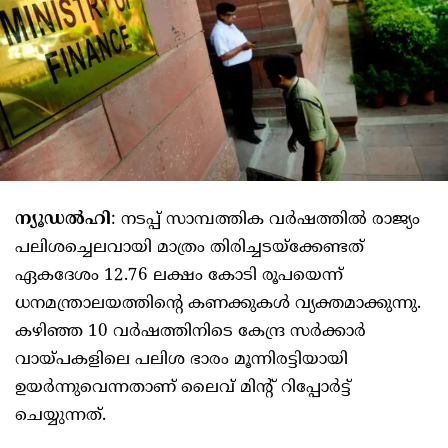
ന്യൂഡല്‍ഹി
: നടപ്പ് സാമ്പത്തിക വര്‍ഷത്തില്‍ രാജ്യം
പലിശച്ചെലവായി മാത്രം തിരിച്ചടയ്ക്കേണ്ടത്
ഏകദേശം 12.76 ലക്ഷം കോടി രൂപയെന്ന്
ധനമന്ത്രാലയത്തിന്റെ കണക്കുകള്‍ വ്യക്തമാക്കുന്നു.
കഴിഞ്ഞ 10 വര്‍ഷത്തിനിടെ കേന്ദ്ര സര്‍ക്കാര്‍
വായ്പകളിലെ പലിശ ഭാരം മൂന്നിരട്ടിയായി
ഉയര്‍ന്നുവെന്നതാണ് ലൈവ് മിന്റ് റിപ്പോര്‍ട്ട്
ചെയ്യുന്നത്.