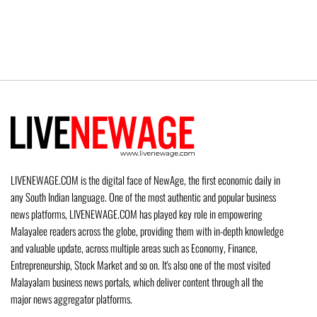
LIVENEWAGE.COM is the digital face of NewAge, the first economic daily in
any South Indian language. One of the most authentic and popular business
news platforms, LIVENEWAGE.COM has played key role in empowering
Malayalee readers across the globe, providing them with in-depth knowledge
and valuable update, across multiple areas such as Economy, Finance,
Entrepreneurship, Stock Market and so on. It's also one of the most visited
Malayalam business news portals, which deliver content through all the
major news aggregator platforms.