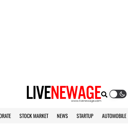
ORATE
STOCK MARKET
NEWS
STARTUP
AUTOMOBILE