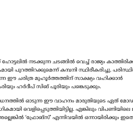
ോട്ടലിൽ നടക്കുന്ന ചടങ്ങിൽ വെച്ച് രാജ്യം കാത്തിരിക
 പുറത്തിറക്കുമെന്ന് കമ്പനി സ്ഥിരീകരിച്ചു. പരിസ്ഥി
ന്ന ഈ ചരിത്ര മുഹൂർത്തത്തിന് സാക്ഷ്യം വഹിക്കാൻ
കരിയും ഹർദീപ് സിങ് പൂരിയും പങ്കെടുക്കും.
ധനത്തിൽ ഓടുന്ന ഈ വാഹനം മാരുതിയുടെ ഏത് മോ
കമായി വെളിപ്പെടുത്തിയിട്ടില്ല. എങ്കിലും വിപണിയിലെ
്കിൽ ‘ഫ്രോങ്‌സ്’ എന്നിവയിൽ ഒന്നായിരിക്കും ഇതെ