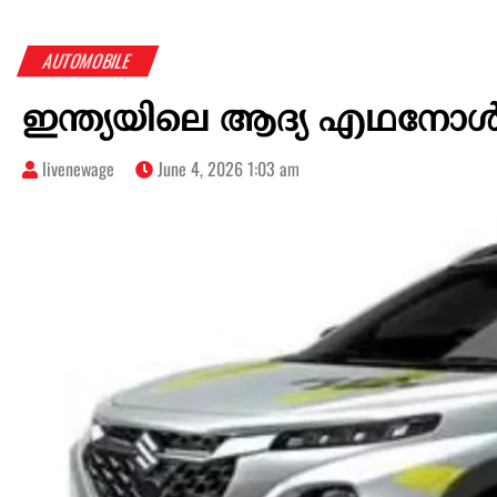
AUTOMOBILE
ഇന്ത്യയിലെ ആദ്യ എഥനോൾ 
livenewage
June 4, 2026 1:03 am