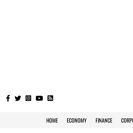
HOME
ECONOMY
FINANCE
CORP