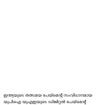
ഇന്ത്യയുടെ തത്സമയ പേയ്മെന്റ് സംവിധാനമായ
യുപിഐ യുഎഇയുടെ ഡിജിറ്റല്‍ പേയ്മെന്റ്